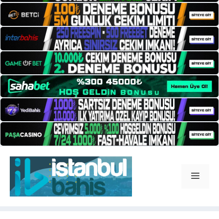
İçeriğe
atla
Men