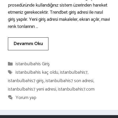
prosedüründe kullandığınız sistem üzerinden hareket
etmeniz gerekecektir. Trendbet giriş adresi ile nasıl
giriş yapılır. Yeni giriş adresi makaleler, ekran açılır, mavi
renk tonlarının …
Devamını Oku
Kategoriler
istanbulbahis Giriş
Etiketler
istanbulbahis kaç oldu
,
istanbulbahis7
,
istanbulbahis7 giriş
,
istanbulbahis7 son adresi
,
istanbulbahis7 yeni adresi
,
istanbulbahis7.com
Yorum yap