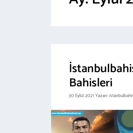
İstanbulbahi
Bahisleri
30 Eylül 2021
Yazarı:
istanbulbahi