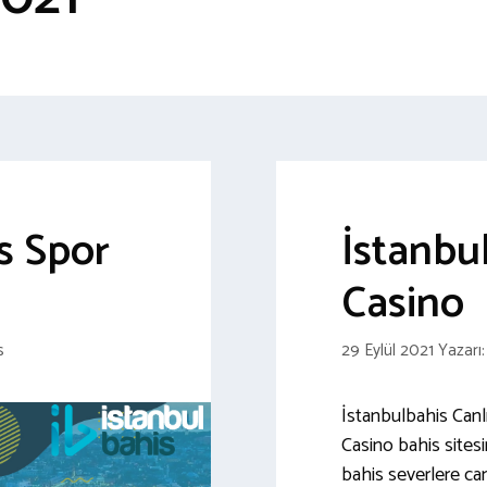
s Spor
İstanbu
Casino
s
29 Eylül 2021
Yazarı
İstanbulbahis Canl
Casino bahis sitesi
bahis severlere ca