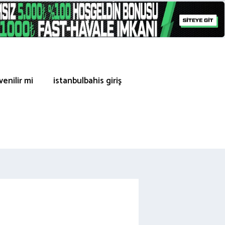
enilir mi
istanbulbahis giriş