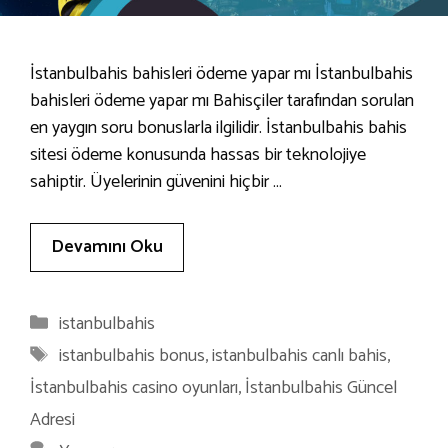
İstanbulbahis bahisleri ödeme yapar mı İstanbulbahis
bahisleri ödeme yapar mı Bahisçiler tarafından sorulan
en yaygın soru bonuslarla ilgilidir. İstanbulbahis bahis
sitesi ödeme konusunda hassas bir teknolojiye
sahiptir. Üyelerinin güvenini hiçbir …
Devamını Oku
Kategoriler
istanbulbahis
Etiketler
istanbulbahis bonus
,
istanbulbahis canlı bahis
,
İstanbulbahis casino oyunları
,
İstanbulbahis Güncel
Adresi