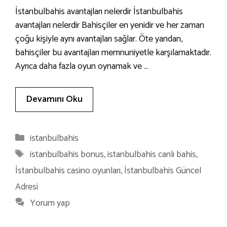
İstanbulbahis avantajları nelerdir İstanbulbahis
avantajları nelerdir Bahisçiler en yenidir ve her zaman
çoğu kişiyle aynı avantajları sağlar. Öte yandan,
bahisçiler bu avantajları memnuniyetle karşılamaktadır.
Ayrıca daha fazla oyun oynamak ve …
Devamını Oku
Kategoriler
istanbulbahis
Etiketler
istanbulbahis bonus
,
istanbulbahis canlı bahis
,
İstanbulbahis casino oyunları
,
İstanbulbahis Güncel
Adresi
Yorum yap