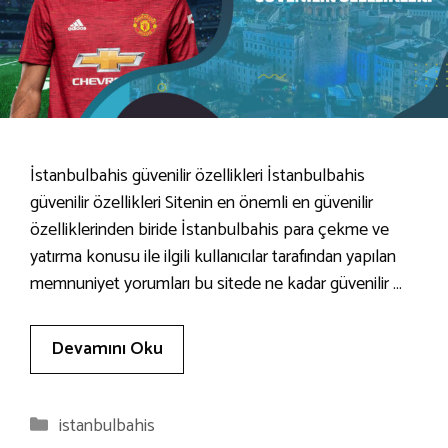
İstanbulbahis güvenilir özellikleri İstanbulbahis
güvenilir özellikleri Sitenin en önemli en güvenilir
özelliklerinden biride İstanbulbahis para çekme ve
yatırma konusu ile ilgili kullanıcılar tarafından yapılan
memnuniyet yorumları bu sitede ne kadar güvenilir …
Devamını Oku
Kategoriler
istanbulbahis