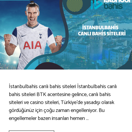
İstanbulbahis canlı bahis siteleri İstanbulbahis canlı
bahis siteleri BTK acentesine gelince, canlı bahis
siteleri ve casino siteleri, Türkiye’de yasadışı olarak
gördüğünüz için çoğu zaman engelleniyor. Bu
engellemeler bazen insanları hemen …