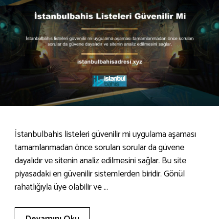
İstanbulbahis listeleri güvenilir mi uygulama aşaması
tamamlanmadan önce sorulan sorular da güvene
dayalıdır ve sitenin analiz edilmesini sağlar. Bu site
piyasadaki en güvenilir sistemlerden biridir. Gönül
rahatlığıyla üye olabilir ve …