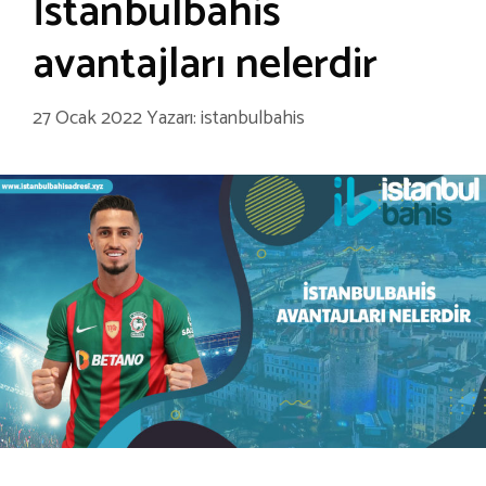
İstanbulbahis
avantajları nelerdir
27 Ocak 2022
Yazarı:
istanbulbahis