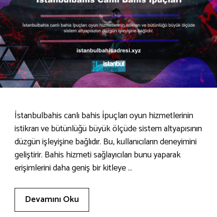
İstanbulbahis canlı bahis i̇puçları oyun hizmetlerinin
istikrarı ve bütünlüğü büyük ölçüde sistem altyapısının
düzgün işleyişine bağlıdır. Bu, kullanıcıların deneyimini
geliştirir. Bahis hizmeti sağlayıcıları bunu yaparak
erişimlerini daha geniş bir kitleye …
Devamını Oku