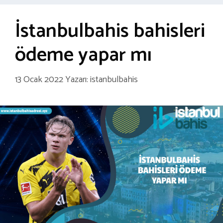
İstanbulbahis bahisleri
ödeme yapar mı
13 Ocak 2022
Yazarı:
istanbulbahis