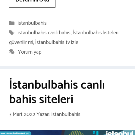
Devamını Oku
Kategoriler
istanbulbahis
Etiketler
istanbulbahis canlı bahis
,
i̇stanbulbahis listeleri
güvenilir mi
,
i̇stanbulbahis tv izle
Yorum yap
İstanbulbahis canlı
bahis siteleri
3 Mart 2022
Yazarı:
istanbulbahis