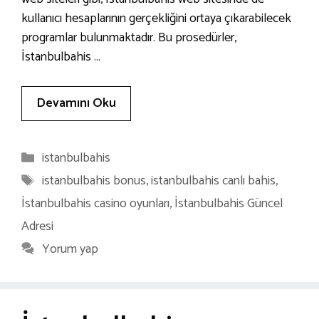
kullanıcı hesaplarının gerçekliğini ortaya çıkarabilecek
programlar bulunmaktadır. Bu prosedürler,
İstanbulbahis …
Devamını Oku
Kategoriler
istanbulbahis
Etiketler
istanbulbahis bonus
,
istanbulbahis canlı bahis
,
İstanbulbahis casino oyunları
,
İstanbulbahis Güncel
Adresi
Yorum yap