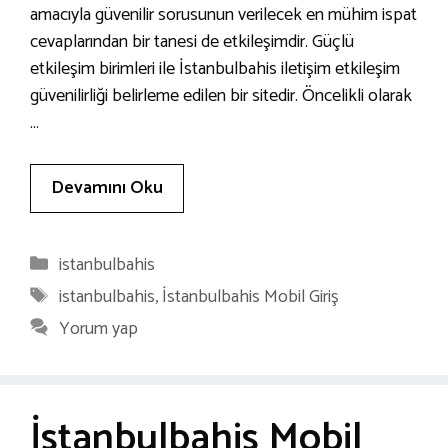
amacıyla güvenilir sorusunun verilecek en mühim ispat
cevaplarından bir tanesi de etkileşimdir. Güçlü
etkileşim birimleri ile İstanbulbahis iletişim etkileşim
güvenilirliği belirleme edilen bir sitedir. Öncelikli olarak
…
Devamını Oku
Kategoriler
istanbulbahis
Etiketler
istanbulbahis
,
İstanbulbahis Mobil Giriş
Yorum yap
İstanbulbahis Mobil