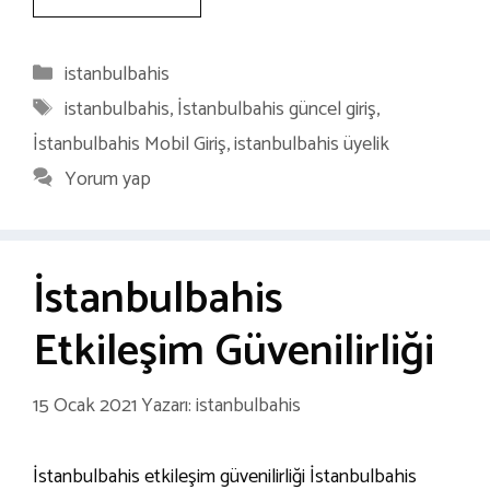
Kategoriler
istanbulbahis
Etiketler
istanbulbahis
,
İstanbulbahis güncel giriş
,
İstanbulbahis Mobil Giriş
,
istanbulbahis üyelik
Yorum yap
İstanbulbahis
Etkileşim Güvenilirliği
15 Ocak 2021
Yazarı:
istanbulbahis
İstanbulbahis etkileşim güvenilirliği İstanbulbahis