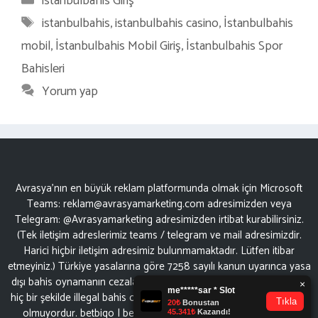
istanbulbahis Giriş
Etiketler
istanbulbahis
,
istanbulbahis casino
,
İstanbulbahis
mobil
,
İstanbulbahis Mobil Giriş
,
İstanbulbahis Spor
Bahisleri
Yorum yap
Avrasya'nın en büyük reklam platformunda olmak için Microsoft
Teams:
reklam@avrasyamarketing.com
adresimizden veya
Telegram: @Avrasyamarketing adresimizden irtibat kurabilirsiniz.
(Tek iletişim adreslerimiz teams / telegram ve mail adresimizdir.
Harici hiçbir iletişim adresimiz bulunmamaktadır. Lütfen itibar
etmeyiniz.) Türkiye yasalarına göre 7258 sayılı kanun uyarınca yasa
dışı bahis oynamanın cezaları mevcuttur. Şu an bulunduğunuz site
hiç bir şekilde illegal bahis oyunları oynatmıyor ve oynamaya aracı
olmuyordur.
betbigo
|
betikent
|
casinoziga
|
bet11
|
betarina
|