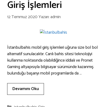
Giriş İşlemleri
12 Temmuz 2020
Yazarı:
admin
İstanbulbahis mobil giriş işlemleri uğruna size bol bol
alternatif sunulacaktır. Canlı bahis sitesi teknolojiyi
kullanma noktasında olabildiğince iddialı ve Pronet
Gaming altyapısıyla bilgisayar sürümünde kazanmış
bulunduğu başarıyı mobil programlarda da …
Devamını Oku
Kategoriler