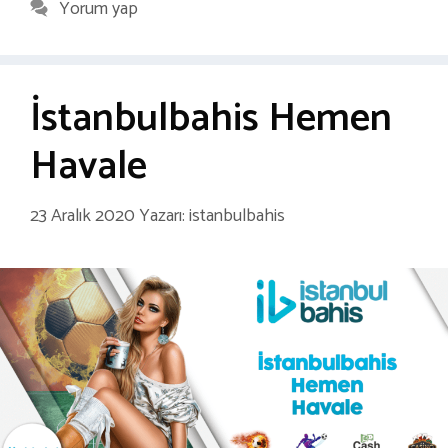
Yorum yap
İstanbulbahis Hemen
Havale
23 Aralık 2020
Yazarı:
istanbulbahis