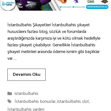
İstanbulbahis Şikayetleri İstanbulbahis şikayet
hususlarını fazlası blog, sözlük ve forumlarda
araştırdığımızda karşımıza iyi ve kötü olmak hedefiyle
fazlası şikayet çıkabiliyor. Genellikle İstanbulbahis
şikayet metinleri arasında ödeme ismim gibi başlıklar
var. …
Devamını Oku
Kategoriler
istanbulbahis
Etiketler
İstanbulbahis bonuslar
,
istanbulbahis slot
,
İstanbulbahis yardım