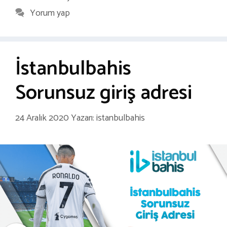
Yorum yap
İstanbulbahis
Sorunsuz giriş adresi
24 Aralık 2020
Yazarı:
istanbulbahis