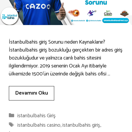
İstanbulbahis giriş Sorunu neden Kaynaklanır?
İstanbulbahis giriş bozukluğu gerçekten bir adres giriş
bozukluğudur ve yalnızca canlı bahis sitesini
ilgilendirmiyor. 2019 senenin Ocak Ayı itibariyle
ülkemizde 1500’ün üzerinde değişik bahis ofisi …
Devamını Oku
Kategoriler
istanbulbahis Giriş
Etiketler
istanbulbahis casino
,
istanbulbahis giriş
,