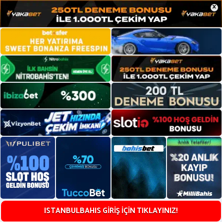
×
ISTANBULBAHIS GİRİŞ İÇİN TIKLAYINIZ!