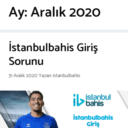
Ay:
Aralık 2020
İstanbulbahis Giriş
Sorunu
31 Aralık 2020
Yazarı:
istanbulbahis