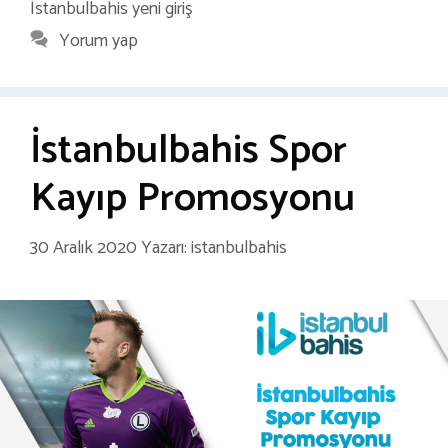
İstanbulbahis yeni giriş
Yorum yap
İstanbulbahis Spor
Kayıp Promosyonu
30 Aralık 2020
Yazarı:
istanbulbahis