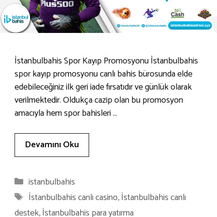
İstanbulbahis Spor Kayıp Promosyonu İstanbulbahis
spor kayıp promosyonu canlı bahis bürosunda elde
edebileceğiniz ilk geri iade fırsatıdır ve günlük olarak
verilmektedir. Oldukça cazip olan bu promosyon
amacıyla hem spor bahisleri …
Devamını Oku
Kategoriler
istanbulbahis
Etiketler
İstanbulbahis canlı casino
,
İstanbulbahis canlı
destek
,
İstanbulbahis para yatırma