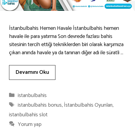
İstanbulbahis Hemen Havale İstanbulbahis hemen
havale ile para yatırma Son devrede fazlası bahis
sitesinin tercih ettiği tekniklerden biri olarak karşımıza
çıkan anında havale ya da tanınan diğer adı ile süratli …
Devamını Oku
Kategoriler
istanbulbahis
Etiketler
istanbulbahis bonus
,
İstanbulbahis Oyunları
,
istanbulbahis slot
Yorum yap