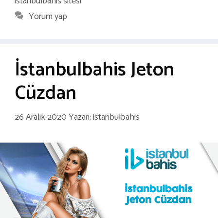
istanbulbahis sitesi
Yorum yap
İstanbulbahis Jeton
Cüzdan
26 Aralık 2020
Yazarı:
istanbulbahis