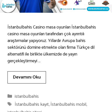
İstanbulbahis Casino masa oyunları İstanbulbahis
casino masa oyunları tarafından çok ayrıntılı
araştırmalar yapıyoruz. Yıllardır Avrupa bahis
sektörünü domine etmekte olan firma Türkçe dil
alternatifi ile birlikte ülkemizde de yayın
gerçekleştirmeyi …
Devamını Oku
Kategoriler
istanbulbahis
Etiketler
İstanbulbahis kayıt
,
İstanbulbahis mobil
,