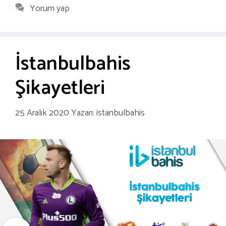
Yorum yap
İstanbulbahis
Şikayetleri
25 Aralık 2020
Yazarı:
istanbulbahis