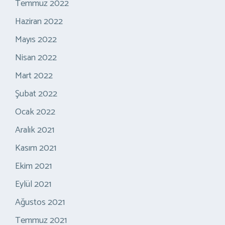
Temmuz 2022
Haziran 2022
Mayıs 2022
Nisan 2022
Mart 2022
Şubat 2022
Ocak 2022
Aralık 2021
Kasım 2021
Ekim 2021
Eylül 2021
Ağustos 2021
Temmuz 2021