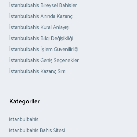
İstanbulbahis Bireysel Bahisler
İstanbulbahis Anında Kazanç
İstanbulbahis Kural Anlayışı
İstanbulbahis Bilgi Değişikliği
İstanbulbahis İşlem Güvenilirliği
İstanbulbahis Geniş Seçenekler
İstanbulbahis Kazanç Sırrı
Kategoriler
istanbulbahis
istanbulbahis Bahis Sitesi