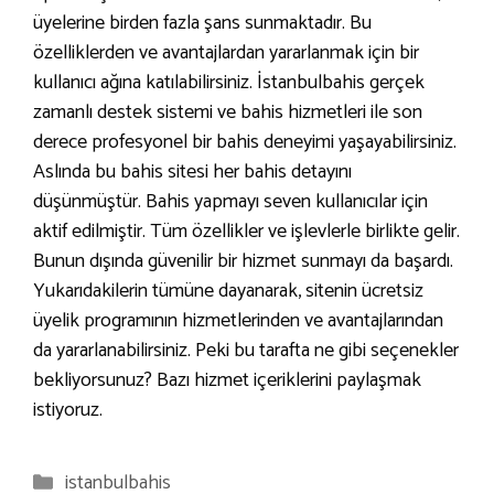
üyelerine birden fazla şans sunmaktadır. Bu
özelliklerden ve avantajlardan yararlanmak için bir
kullanıcı ağına katılabilirsiniz. İstanbulbahis gerçek
zamanlı destek sistemi ve bahis hizmetleri ile son
derece profesyonel bir bahis deneyimi yaşayabilirsiniz.
Aslında bu bahis sitesi her bahis detayını
düşünmüştür. Bahis yapmayı seven kullanıcılar için
aktif edilmiştir. Tüm özellikler ve işlevlerle birlikte gelir.
Bunun dışında güvenilir bir hizmet sunmayı da başardı.
Yukarıdakilerin tümüne dayanarak, sitenin ücretsiz
üyelik programının hizmetlerinden ve avantajlarından
da yararlanabilirsiniz. Peki bu tarafta ne gibi seçenekler
bekliyorsunuz? Bazı hizmet içeriklerini paylaşmak
istiyoruz.
Kategoriler
istanbulbahis