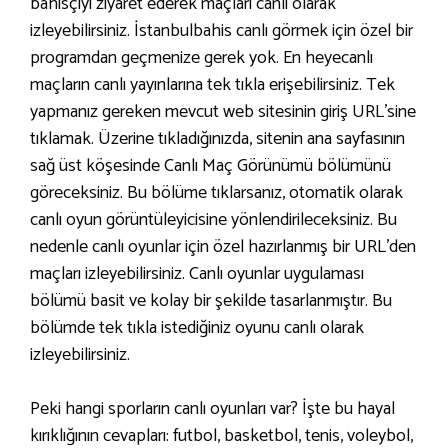
bahisçiyi ziyaret ederek maçları canlı olarak
izleyebilirsiniz. İstanbulbahis canlı görmek için özel bir
programdan geçmenize gerek yok. En heyecanlı
maçların canlı yayınlarına tek tıkla erişebilirsiniz. Tek
yapmanız gereken mevcut web sitesinin giriş URL’sine
tıklamak. Üzerine tıkladığınızda, sitenin ana sayfasının
sağ üst köşesinde Canlı Maç Görünümü bölümünü
göreceksiniz. Bu bölüme tıklarsanız, otomatik olarak
canlı oyun görüntüleyicisine yönlendirileceksiniz. Bu
nedenle canlı oyunlar için özel hazırlanmış bir URL’den
maçları izleyebilirsiniz. Canlı oyunlar uygulaması
bölümü basit ve kolay bir şekilde tasarlanmıştır. Bu
bölümde tek tıkla istediğiniz oyunu canlı olarak
izleyebilirsiniz.
Peki hangi sporların canlı oyunları var? İşte bu hayal
kırıklığının cevapları: futbol, ​​basketbol, ​​tenis, voleybol,