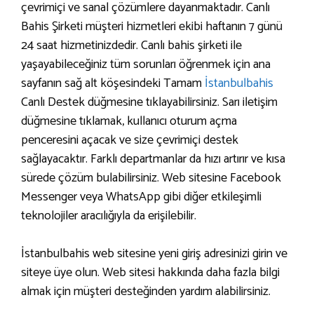
çevrimiçi ve sanal çözümlere dayanmaktadır. Canlı
Bahis Şirketi müşteri hizmetleri ekibi haftanın 7 günü
24 saat hizmetinizdedir. Canlı bahis şirketi ile
yaşayabileceğiniz tüm sorunları öğrenmek için ana
sayfanın sağ alt köşesindeki Tamam
İstanbulbahis
Canlı Destek düğmesine tıklayabilirsiniz. Sarı iletişim
düğmesine tıklamak, kullanıcı oturum açma
penceresini açacak ve size çevrimiçi destek
sağlayacaktır. Farklı departmanlar da hızı artırır ve kısa
sürede çözüm bulabilirsiniz. Web sitesine Facebook
Messenger veya WhatsApp gibi diğer etkileşimli
teknolojiler aracılığıyla da erişilebilir.
İstanbulbahis web sitesine yeni giriş adresinizi girin ve
siteye üye olun. Web sitesi hakkında daha fazla bilgi
almak için müşteri desteğinden yardım alabilirsiniz.