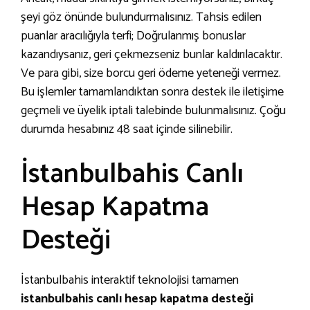
şeyi göz önünde bulundurmalısınız. Tahsis edilen
puanlar aracılığıyla terfi; Doğrulanmış bonuslar
kazandıysanız, geri çekmezseniz bunlar kaldırılacaktır.
Ve para gibi, size borcu geri ödeme yeteneği vermez.
Bu işlemler tamamlandıktan sonra destek ile iletişime
geçmeli ve üyelik iptali talebinde bulunmalısınız. Çoğu
durumda hesabınız 48 saat içinde silinebilir.
İstanbulbahis Canlı
Hesap Kapatma
Desteği
İstanbulbahis interaktif teknolojisi tamamen
istanbulbahis canlı hesap kapatma desteği