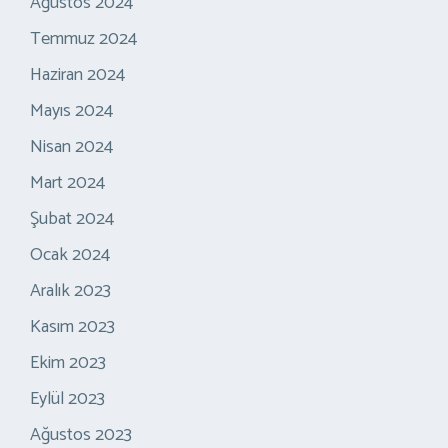
Ağustos 2024
Temmuz 2024
Haziran 2024
Mayıs 2024
Nisan 2024
Mart 2024
Şubat 2024
Ocak 2024
Aralık 2023
Kasım 2023
Ekim 2023
Eylül 2023
Ağustos 2023