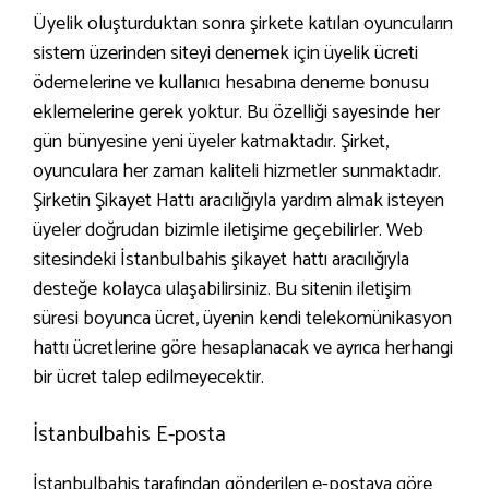
Üyelik oluşturduktan sonra şirkete katılan oyuncuların
sistem üzerinden siteyi denemek için üyelik ücreti
ödemelerine ve kullanıcı hesabına deneme bonusu
eklemelerine gerek yoktur. Bu özelliği sayesinde her
gün bünyesine yeni üyeler katmaktadır. Şirket,
oyunculara her zaman kaliteli hizmetler sunmaktadır.
Şirketin Şikayet Hattı aracılığıyla yardım almak isteyen
üyeler doğrudan bizimle iletişime geçebilirler. Web
sitesindeki İstanbulbahis şikayet hattı aracılığıyla
desteğe kolayca ulaşabilirsiniz. Bu sitenin iletişim
süresi boyunca ücret, üyenin kendi telekomünikasyon
hattı ücretlerine göre hesaplanacak ve ayrıca herhangi
bir ücret talep edilmeyecektir.
İstanbulbahis E-posta
İstanbulbahis tarafından gönderilen e-postaya göre