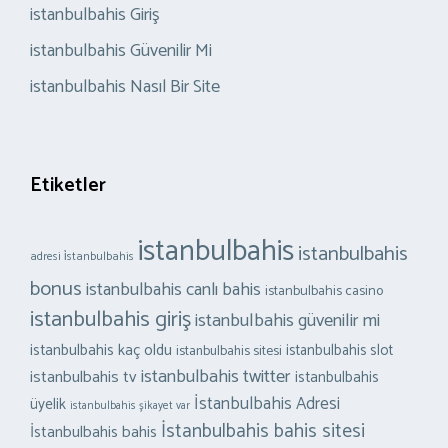
istanbulbahis Giriş
istanbulbahis Güvenilir Mi
istanbulbahis Nasıl Bir Site
Etiketler
istanbulbahis
istanbulbahis
adresi i̇stanbulbahis
bonus
istanbulbahis canlı bahis
istanbulbahis casino
istanbulbahis giriş
istanbulbahis güvenilir mi
istanbulbahis kaç oldu
istanbulbahis slot
istanbulbahis sitesi
istanbulbahis twitter
istanbulbahis tv
istanbulbahis
İstanbulbahis Adresi
üyelik
istanbulbahis şikayet var
İstanbulbahis bahis sitesi
İstanbulbahis bahis