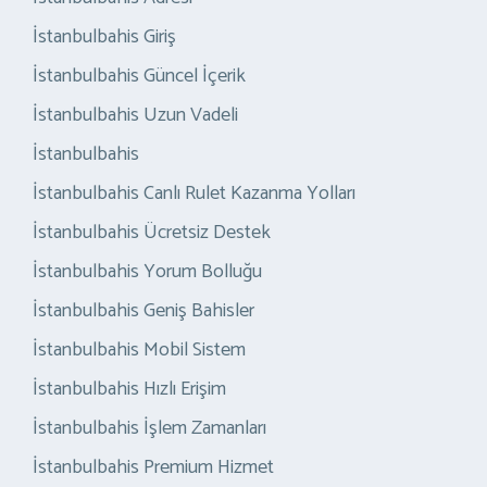
İstanbulbahis Giriş
İstanbulbahis Güncel İçerik
İstanbulbahis Uzun Vadeli
İstanbulbahis
İstanbulbahis Canlı Rulet Kazanma Yolları
İstanbulbahis Ücretsiz Destek
İstanbulbahis Yorum Bolluğu
İstanbulbahis Geniş Bahisler
İstanbulbahis Mobil Sistem
İstanbulbahis Hızlı Erişim
İstanbulbahis İşlem Zamanları
İstanbulbahis Premium Hizmet