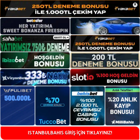
×
ISTANBULBAHIS GİRİŞ İÇİN TIKLAYINIZ!