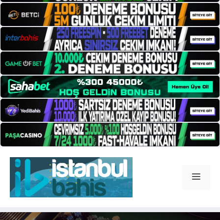
İçeriğe
atla
Men