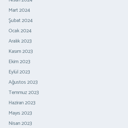
Nisan 2024
Mart 2024
Şubat 2024
Ocak 2024
Aralık 2023
Kasım 2023
Ekim 2023
Eylül 2023
Ağustos 2023
Temmuz 2023
Haziran 2023
Mayıs 2023
Nisan 2023