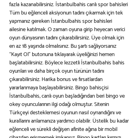
fazla kazanabilirsiniz. İstanbulbahis canlı spor bahisleri
Tüm bu eğlenceli aksiyonun tadını çıkarmak için tek
yapmanız gereken İstanbulbahis spor bahisleri
ailesine katılmak. O zaman oyuna girip heyecan verici
oyun dünyasının tadını çıkarabilirsiniz. Üye olmak için
en az 18 yaşında olmalısınız. Bu şartı sağlıyorsanız
“Kayıt Ol” butonuna tıklayarak üyeliğinizi hemen
başlatabilirsiniz. Böylece lezzetli İstanbulbahis bahis
oyunları ve daha birçok oyun türünün tadını
çıkarabilirsiniz. Harika bonus ve fırsatlardan
yararlanmaya başlayabilirsiniz. Bingo bahisçisi
İstanbulbahis, canlı oyun başladığından beri bingo ve
okey oyuncularının ilgi odağı olmuştur. Sitenin
Türkçeyi desteklemesi oyunun nasıl oynandığını ve
kurallarını anlamanıza yardımcı olabilir. Üstelik bu kadar
eğlenceli ve sürekli değişen afinite ağına bir mobil
cihazdan erişmemek imkansız. Bingo kartları kırmızı,