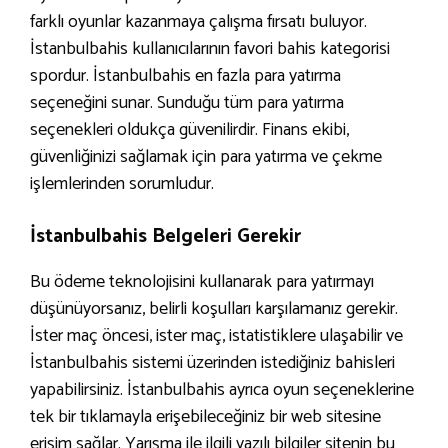
farklı oyunlar kazanmaya çalışma fırsatı buluyor.
İstanbulbahis kullanıcılarının favori bahis kategorisi
spordur. İstanbulbahis en fazla para yatırma
seçeneğini sunar. Sunduğu tüm para yatırma
seçenekleri oldukça güvenilirdir. Finans ekibi,
güvenliğinizi sağlamak için para yatırma ve çekme
işlemlerinden sorumludur.
İstanbulbahis Belgeleri Gerekir
Bu ödeme teknolojisini kullanarak para yatırmayı
düşünüyorsanız, belirli koşulları karşılamanız gerekir.
İster maç öncesi, ister maç, istatistiklere ulaşabilir ve
İstanbulbahis sistemi üzerinden istediğiniz bahisleri
yapabilirsiniz. İstanbulbahis ayrıca oyun seçeneklerine
tek bir tıklamayla erişebileceğiniz bir web sitesine
erişim sağlar. Yarışma ile ilgili yazılı bilgiler sitenin bu