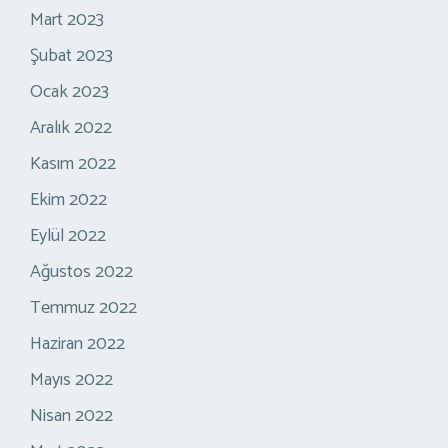
Mart 2023
Şubat 2023
Ocak 2023
Aralık 2022
Kasım 2022
Ekim 2022
Eylül 2022
Ağustos 2022
Temmuz 2022
Haziran 2022
Mayıs 2022
Nisan 2022