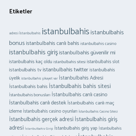
Etiketler
istanbulbahis
istanbulbahis
adresi i̇stanbulbahis
bonus
istanbulbahis canlı bahis
istanbulbahis casino
istanbulbahis giriş
istanbulbahis güvenilir mi
istanbulbahis kaç oldu
istanbulbahis slot
istanbulbahis sitesi
istanbulbahis twitter
istanbulbahis tv
istanbulbahis
İstanbulbahis Adresi
üyelik
istanbulbahis şikayet var
İstanbulbahis bahis sitesi
İstanbulbahis bahis
İstanbulbahis canlı casino
İstanbulbahis bonusları
İstanbulbahis canlı destek
İstanbulbahis canlı maç
izleme
İstanbulbahis casino oyunları
İstanbulbahis Casino Sitesi
İstanbulbahis gerçek adresi
İstanbulbahis giriş
adresi
İstanbulbahis giriş yap
İstanbulbahis
İstanbulbahis Girişi