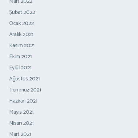
Mart 2022
Şubat 2022
Ocak 2022
Aralık 2021
Kasım 2021
Ekim 2021
Eylül 2021
Ağustos 2021
Temmuz 2021
Haziran 2021
Mayıs 2021
Nisan 2021
Mart 2021