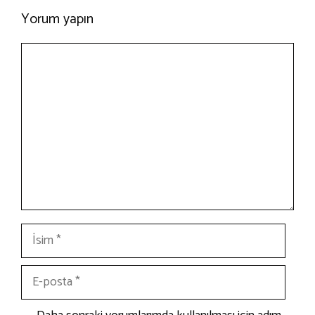
Yorum yapın
Yorum
İsim
E-
posta