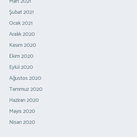
Mart 2021
Şubat 2021
Ocak 2021
Aralık 2020
Kasım 2020
Ekim 2020
Eylül 2020
Ağustos 2020
Temmuz 2020
Haziran 2020
Mayıs 2020
Nisan 2020