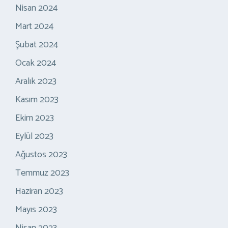
Nisan 2024
Mart 2024
Şubat 2024
Ocak 2024
Aralık 2023
Kasım 2023
Ekim 2023
Eylül 2023
Ağustos 2023
Temmuz 2023
Haziran 2023
Mayıs 2023