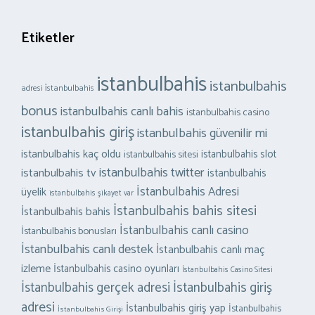
Etiketler
istanbulbahis
istanbulbahis
adresi i̇stanbulbahis
bonus
istanbulbahis canlı bahis
istanbulbahis casino
istanbulbahis giriş
istanbulbahis güvenilir mi
istanbulbahis kaç oldu
istanbulbahis slot
istanbulbahis sitesi
istanbulbahis twitter
istanbulbahis tv
istanbulbahis
İstanbulbahis Adresi
üyelik
istanbulbahis şikayet var
İstanbulbahis bahis sitesi
İstanbulbahis bahis
İstanbulbahis canlı casino
İstanbulbahis bonusları
İstanbulbahis canlı destek
İstanbulbahis canlı maç
izleme
İstanbulbahis casino oyunları
İstanbulbahis Casino Sitesi
İstanbulbahis gerçek adresi
İstanbulbahis giriş
adresi
İstanbulbahis giriş yap
İstanbulbahis
İstanbulbahis Girişi