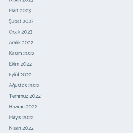
Nisan 2023
Mart 2023
Şubat 2023
Ocak 2023
Aralık 2022
Kasım 2022
Ekim 2022
Eylül 2022
Ağustos 2022
Temmuz 2022
Haziran 2022
Mayıs 2022
Nisan 2022