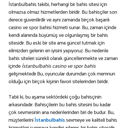
İstanbulbahis takibi, herhangi bir bahis sitesi için
olmazsa olmaz hizmetlerden biridir. Bu bahisçiler son
derece güvenilirdir ve aynı zamanda birçok başarılı
casino ve spor bahisi hizmeti sunar. Bu, zaman içinde
kendi alanında büyümüş ve olgunlaşmış bir bahis
sitesidir. Bu eski bir site ama güncel tutmak için
elimizden gelenin en iyisini yapıyoruz. Bu nedenle
bahis siteleri sürekli olarak güncellenmekte ve zaman
içinde
İstanbulbahis casino ve spor bahis
gelişmektedir.Bu, oyuncular durumdan çok memnun
olduğu için birçok kişinin favori sitelerinden biridir.
Tabii ki, bu aşama sektördeki çoğu bahisçinin
arkasındadır. Bahisçilerin bu bahis sitesini bu kadar
çok sevmesinin ana nedenlerinden biri de budur. Bu,
müşterilerini
İstanbulbahis
sevmeye ve kaliteli bahis