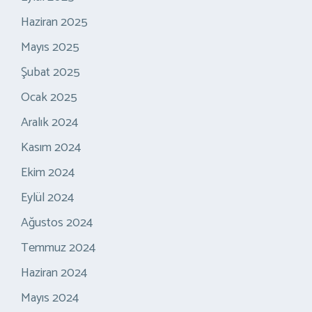
Haziran 2025
Mayıs 2025
Şubat 2025
Ocak 2025
Aralık 2024
Kasım 2024
Ekim 2024
Eylül 2024
Ağustos 2024
Temmuz 2024
Haziran 2024
Mayıs 2024