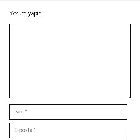
Yorum yapın
Yorum
İsim
E-
posta