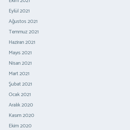
Ekim 2021
Eylül 2021
Ağustos 2021
Temmuz 2021
Haziran 2021
Mayıs 2021
Nisan 2021
Mart 2021
Şubat 2021
Ocak 2021
Aralık 2020
Kasım 2020
Ekim 2020