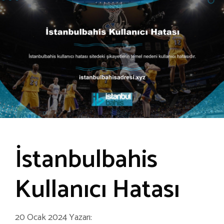
İstanbulbahis
Kullanıcı Hatası
20 Ocak 2024
Yazarı: