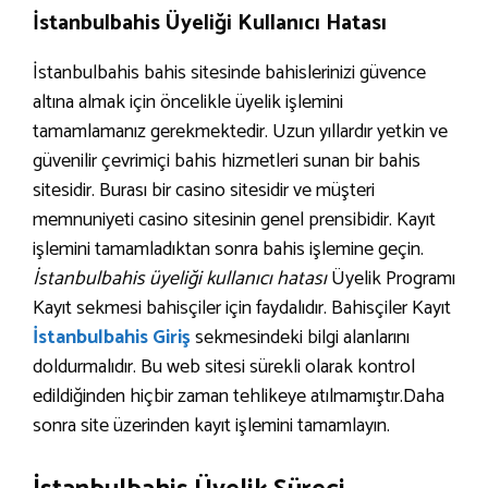
İstanbulbahis Üyeliği Kullanıcı Hatası
İstanbulbahis bahis sitesinde bahislerinizi güvence
altına almak için öncelikle üyelik işlemini
tamamlamanız gerekmektedir. Uzun yıllardır yetkin ve
güvenilir çevrimiçi bahis hizmetleri sunan bir bahis
sitesidir. Burası bir casino sitesidir ve müşteri
memnuniyeti casino sitesinin genel prensibidir. Kayıt
işlemini tamamladıktan sonra bahis işlemine geçin.
İstanbulbahis üyeliği kullanıcı hatası
Üyelik Programı
Kayıt sekmesi bahisçiler için faydalıdır. Bahisçiler Kayıt
İstanbulbahis Giriş
sekmesindeki bilgi alanlarını
doldurmalıdır. Bu web sitesi sürekli olarak kontrol
edildiğinden hiçbir zaman tehlikeye atılmamıştır.Daha
sonra site üzerinden kayıt işlemini tamamlayın.