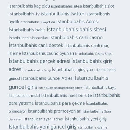
istanbulbahis kaç oldu
istanbulbahis slot
istanbulbahis sitesi
istanbulbahis twitter
istanbulbahis tv
istanbulbahis
İstanbulbahis Adresi
üyelik
istanbulbahis şikayet var
İstanbulbahis bahis sitesi
İstanbulbahis bahis
İstanbulbahis canlı casino
İstanbulbahis bonusları
İstanbulbahis canlı destek
İstanbulbahis canlı maç
izleme
İstanbulbahis casino oyunları
İstanbulbahis Casino Sitesi
İstanbulbahis gerçek adresi
İstanbulbahis giriş
adresi
İstanbulbahis giriş yap
İstanbulbahis
İstanbulbahis Girişi
İstanbulbahis
İstanbulbahis Güncel Adresi
güncel
güncel giriş
İstanbulbahis kayıt
İstanbulbahis güncel giriş adresi
İstanbulbahis
İstanbulbahis nasıl bir site
İstanbulbahis mobil
para yatırma
İstanbulbahis para çekme
İstanbulbahis
İstanbulbahis promosyonları
promosyon
İstanbulbahis Spor
İstanbulbahis yeni giriş
İstanbulbahis yeni adresi
Bahisleri
İstanbulbahis yeni güncel giriş
İstanbulbahis ödeme