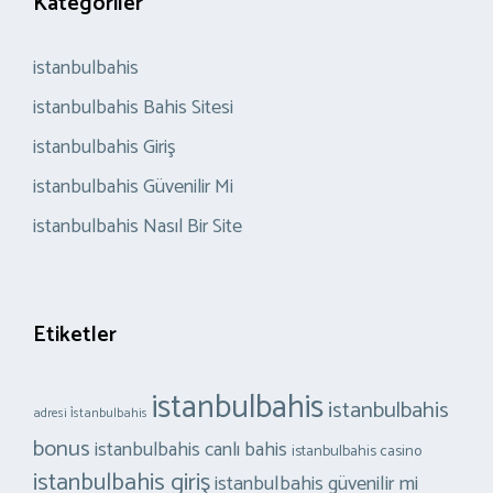
Kategoriler
istanbulbahis
istanbulbahis Bahis Sitesi
istanbulbahis Giriş
istanbulbahis Güvenilir Mi
istanbulbahis Nasıl Bir Site
Etiketler
istanbulbahis
istanbulbahis
adresi i̇stanbulbahis
bonus
istanbulbahis canlı bahis
istanbulbahis casino
istanbulbahis giriş
istanbulbahis güvenilir mi