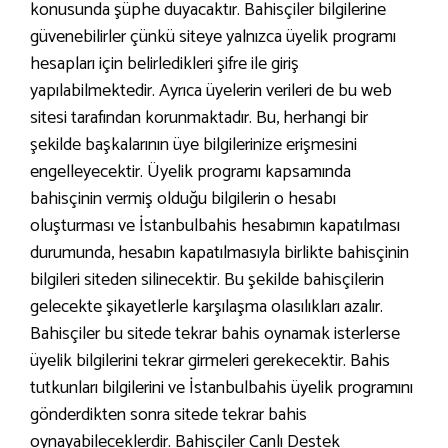
konusunda şüphe duyacaktır. Bahisçiler bilgilerine
güvenebilirler çünkü siteye yalnızca üyelik programı
hesapları için belirledikleri şifre ile giriş
yapılabilmektedir. Ayrıca üyelerin verileri de bu web
sitesi tarafından korunmaktadır. Bu, herhangi bir
şekilde başkalarının üye bilgilerinize erişmesini
engelleyecektir. Üyelik programı kapsamında
bahisçinin vermiş olduğu bilgilerin o hesabı
oluşturması ve İstanbulbahis hesabımın kapatılması
durumunda, hesabın kapatılmasıyla birlikte bahisçinin
bilgileri siteden silinecektir. Bu şekilde bahisçilerin
gelecekte şikayetlerle karşılaşma olasılıkları azalır.
Bahisçiler bu sitede tekrar bahis oynamak isterlerse
üyelik bilgilerini tekrar girmeleri gerekecektir. Bahis
tutkunları bilgilerini ve İstanbulbahis üyelik programını
gönderdikten sonra sitede tekrar bahis
oynayabileceklerdir. Bahisçiler Canlı Destek