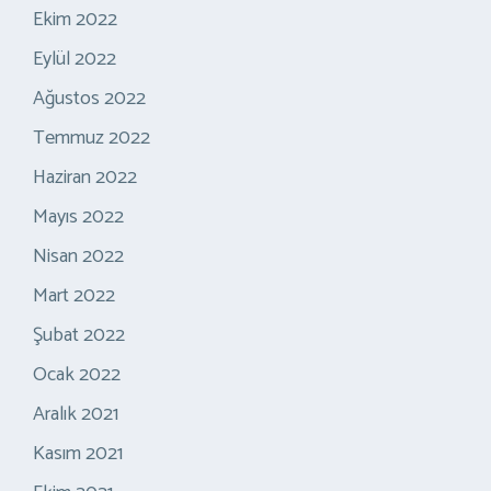
Ekim 2022
Eylül 2022
Ağustos 2022
Temmuz 2022
Haziran 2022
Mayıs 2022
Nisan 2022
Mart 2022
Şubat 2022
Ocak 2022
Aralık 2021
Kasım 2021