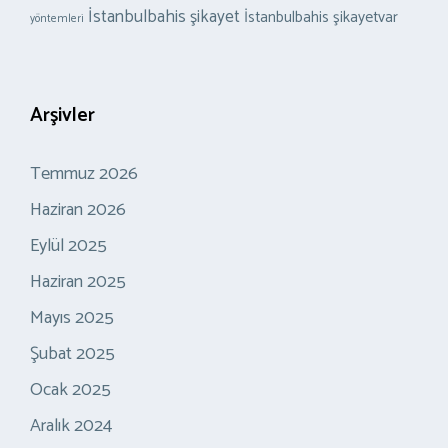
İstanbulbahis şikayet
İstanbulbahis şikayetvar
yöntemleri
Arşivler
Temmuz 2026
Haziran 2026
Eylül 2025
Haziran 2025
Mayıs 2025
Şubat 2025
Ocak 2025
Aralık 2024