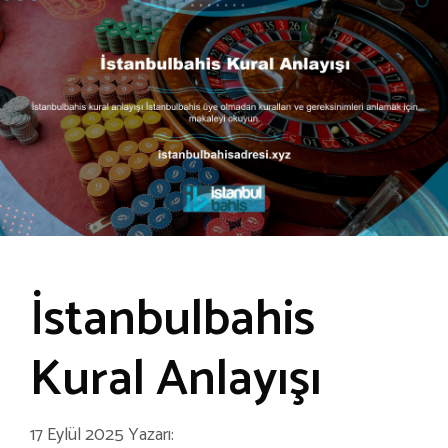
İstanbulbahis
Kural Anlayışı
17 Eylül 2025
Yazarı: