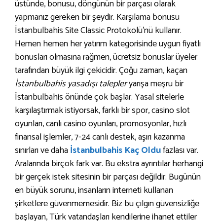
üstünde, bonusu, döngünün bir parçası olarak
yapmanız gereken bir şeydir. Karşılama bonusu
İstanbulbahis Site Classic Protokolü’nü kullanır.
Hemen hemen her yatırım kategorisinde uygun fiyatlı
bonusları olmasına rağmen, ücretsiz bonuslar üyeler
tarafından büyük ilgi çekicidir. Çoğu zaman, kaçan
İstanbulbahis yasadışı talepler
yarışa meşru bir
İstanbulbahis önünde çok başlar. Yasal sitelerle
karşılaştırmak istiyorsak, farklı bir spor, casino slot
oyunları, canlı casino oyunları, promosyonlar, hızlı
finansal işlemler, 7-24 canlı destek, aşırı kazanma
sınırları ve daha
İstanbulbahis Kaç Oldu
fazlası var.
Aralarında birçok fark var. Bu ekstra ayrıntılar herhangi
bir gerçek istek sitesinin bir parçası değildir. Bugünün
en büyük sorunu, insanların interneti kullanan
şirketlere güvenmemesidir. Biz bu çılgın güvensizliğe
başlayan, Türk vatandaşları kendilerine ihanet ettiler