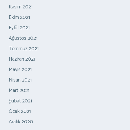
Kasım 2021
Ekim 2021
Eylül 2021
Ağustos 2021
Temmuz 2021
Haziran 2021
Mayıs 2021
Nisan 2021
Mart 2021
Şubat 2021
Ocak 2021
Aralık 2020