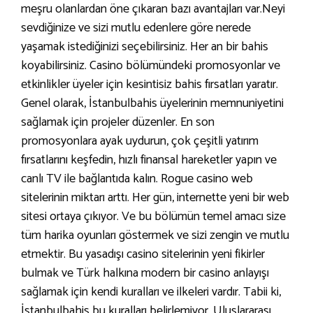
meşru olanlardan öne çıkaran bazı avantajları var.Neyi
sevdiğinize ve sizi mutlu edenlere göre nerede
yaşamak istediğinizi seçebilirsiniz. Her an bir bahis
koyabilirsiniz. Casino bölümündeki promosyonlar ve
etkinlikler üyeler için kesintisiz bahis fırsatları yaratır.
Genel olarak, İstanbulbahis üyelerinin memnuniyetini
sağlamak için projeler düzenler. En son
promosyonlara ayak uydurun, çok çeşitli yatırım
fırsatlarını keşfedin, hızlı finansal hareketler yapın ve
canlı TV ile bağlantıda kalın. Rogue casino web
sitelerinin miktarı arttı. Her gün, internette yeni bir web
sitesi ortaya çıkıyor. Ve bu bölümün temel amacı size
tüm harika oyunları göstermek ve sizi zengin ve mutlu
etmektir. Bu yasadışı casino sitelerinin yeni fikirler
bulmak ve Türk halkına modern bir casino anlayışı
sağlamak için kendi kuralları ve ilkeleri vardır. Tabii ki,
İstanbulbahis bu kuralları belirlemiyor. Uluslararası