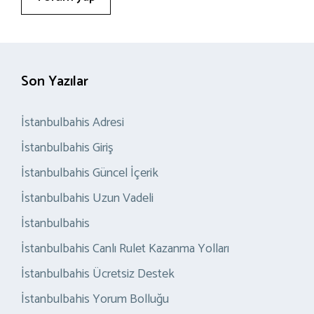
Son Yazılar
İstanbulbahis Adresi
İstanbulbahis Giriş
İstanbulbahis Güncel İçerik
İstanbulbahis Uzun Vadeli
İstanbulbahis
İstanbulbahis Canlı Rulet Kazanma Yolları
İstanbulbahis Ücretsiz Destek
İstanbulbahis Yorum Bolluğu