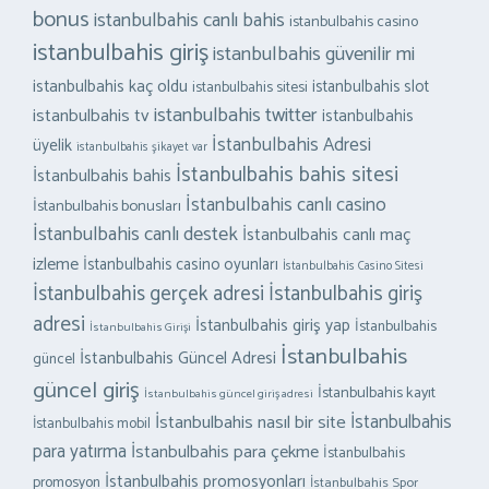
bonus
istanbulbahis canlı bahis
istanbulbahis casino
istanbulbahis giriş
istanbulbahis güvenilir mi
istanbulbahis kaç oldu
istanbulbahis slot
istanbulbahis sitesi
istanbulbahis twitter
istanbulbahis tv
istanbulbahis
İstanbulbahis Adresi
üyelik
istanbulbahis şikayet var
İstanbulbahis bahis sitesi
İstanbulbahis bahis
İstanbulbahis canlı casino
İstanbulbahis bonusları
İstanbulbahis canlı destek
İstanbulbahis canlı maç
izleme
İstanbulbahis casino oyunları
İstanbulbahis Casino Sitesi
İstanbulbahis gerçek adresi
İstanbulbahis giriş
adresi
İstanbulbahis giriş yap
İstanbulbahis
İstanbulbahis Girişi
İstanbulbahis
İstanbulbahis Güncel Adresi
güncel
güncel giriş
İstanbulbahis kayıt
İstanbulbahis güncel giriş adresi
İstanbulbahis
İstanbulbahis nasıl bir site
İstanbulbahis mobil
para yatırma
İstanbulbahis para çekme
İstanbulbahis
İstanbulbahis promosyonları
promosyon
İstanbulbahis Spor