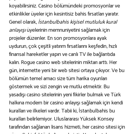
koyabilirsiniz. Casino bölümündeki promosyonlar ve
etkinlikler üyeler için kesintisiz bahis fırsatları yaratır.
Genel olarak,
İstanbulbahis kişisel mutluluk kural
anlayışı
üyelerinin memnuniyetini sağlamak için
projeler düzenler. En son promosyonlara ayak
uydurun, çok çeşitli yatırım fırsatlarını keşfedin, hızlı
finansal hareketler yapın ve canlı TV ile bağlantıda
kalın. Rogue casino web sitelerinin miktarı arttı. Her
gün, internette yeni bir web sitesi ortaya çıkıyor. Ve bu
bölümün temel amacı size tüm harika oyunları
göstermek ve sizi zengin ve mutlu etmektir. Bu
yasadışı casino sitelerinin yeni fikirler bulmak ve Türk
halkına modern bir casino anlayışı sağlamak için kendi
kuralları ve ilkeleri vardır. Tabii ki, İstanbulbahis bu
kuralları belirlemiyor. Uluslararası Yüksek Konsey
tarafından sağlanan lisans hizmeti, her casino sitesi için