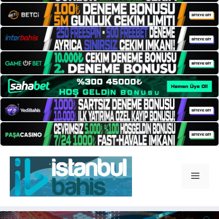
İçeriğe
atla
Men