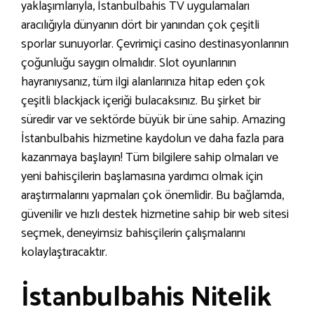
yaklaşımlarıyla, İstanbulbahis TV uygulamaları
aracılığıyla dünyanın dört bir yanından çok çeşitli
sporlar sunuyorlar. Çevrimiçi casino destinasyonlarının
çoğunluğu saygın olmalıdır. Slot oyunlarının
hayranıysanız, tüm ilgi alanlarınıza hitap eden çok
çeşitli blackjack içeriği bulacaksınız. Bu şirket bir
süredir var ve sektörde büyük bir üne sahip. Amazing
İstanbulbahis hizmetine kaydolun ve daha fazla para
kazanmaya başlayın! Tüm bilgilere sahip olmaları ve
yeni bahisçilerin başlamasına yardımcı olmak için
araştırmalarını yapmaları çok önemlidir. Bu bağlamda,
güvenilir ve hızlı destek hizmetine sahip bir web sitesi
seçmek, deneyimsiz bahisçilerin çalışmalarını
kolaylaştıracaktır.
İstanbulbahis Nitelik