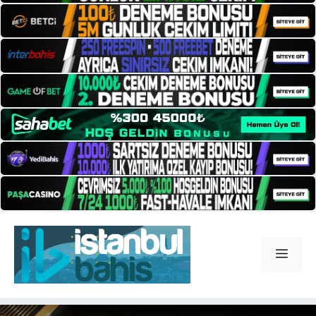
İçeriğe
atla
Men