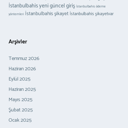
İstanbulbahis yeni güncel giriş
İstanbulbahis ödeme
İstanbulbahis şikayet
İstanbulbahis şikayetvar
yöntemleri
Arşivler
Temmuz 2026
Haziran 2026
Eylül 2025
Haziran 2025
Mayıs 2025
Şubat 2025
Ocak 2025