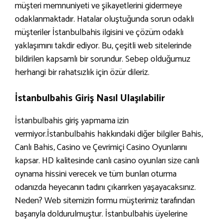
müşteri memnuniyeti ve şikayetlerini gidermeye
odaklanmaktadır. Hatalar oluştuğunda sorun odaklı
müşteriler İstanbulbahis ilgisini ve çözüm odaklı
yaklaşımını takdir ediyor. Bu, çeşitli web sitelerinde
bildirilen kapsamlı bir sorundur. Sebep olduğumuz
herhangi bir rahatsızlık için özür dileriz.
İstanbulbahis Giriş Nasıl Ulaşılabilir
İstanbulbahis giriş yapmama izin
vermiyor.İstanbulbahis hakkındaki diğer bilgiler Bahis,
Canlı Bahis, Casino ve Çevrimiçi Casino Oyunlarını
kapsar. HD kalitesinde canlı casino oyunları size canlı
oynama hissini verecek ve tüm bunları oturma
odanızda heyecanın tadını çıkarırken yaşayacaksınız.
Neden? Web sitemizin formu müşterimiz tarafından
başarıyla doldurulmuştur. İstanbulbahis üyelerine