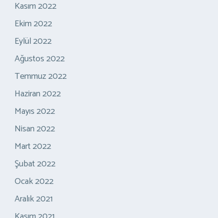
Kasım 2022
Ekim 2022
Eylül 2022
Ağustos 2022
Temmuz 2022
Haziran 2022
Mayıs 2022
Nisan 2022
Mart 2022
Şubat 2022
Ocak 2022
Aralık 2021
Kasım 2021