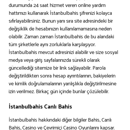
durumunda 24 saat hizmet veren online yardım
hattımızı kullanarak İstanbulbahis şifrenizi kolayca
sıfırlayabilirsiniz. Bunun yanı sıra site adresindeki bir
değişiklik de hesabınızın kullanılamamasına neden
olabilir. Zaman zaman İstanbulbahis de bu alandaki
tüm şirketlerle aynı zorluklarla karşılaşıyor.
İstanbulbahis mevcut adresinizi alabilir ve size sosyal
medya veya giriş sayfalarınızda sürekli olarak
güncellediği sitemize bir link sağlayabilir. Parola
değiştirildikten sonra hesap ayrıntılarının, bakiyelerin
ve kimlik doğrulamalarının yanlışlıkla değiştirilmesine
izin verilmez. Birkaç gün içinde bunlar çözülebilir.
İstanbulbahis Canlı Bahis
İstanbulbahis hakkındaki diğer bilgiler Bahis, Canlı
Bahis, Casino ve Çevrimiçi Casino Oyunlarını kapsar.