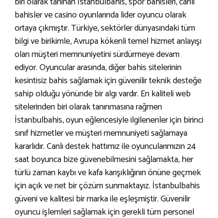
biri olarak tanınan İstanbulbahis, spor bahisleri, canlı
bahisler ve casino oyunlarında lider oyuncu olarak
ortaya çıkmıştır. Türkiye, sektörler dünyasındaki tüm
bilgi ve birikimle, Avrupa kökenli temel hizmet anlayışı
olan müşteri memnuniyetini sürdürmeye devam
ediyor. Oyuncular arasında, diğer bahis sitelerinin
kesintisiz bahis sağlamak için güvenilir teknik desteğe
sahip olduğu yönünde bir algı vardır. En kaliteli web
sitelerinden biri olarak tanınmasına rağmen
İstanbulbahis, oyun eğlencesiyle ilgilenenler için birinci
sınıf hizmetler ve müşteri memnuniyeti sağlamaya
kararlıdır. Canlı destek hattımız ile oyuncularımızın 24
saat boyunca bize güvenebilmesini sağlamakta, her
türlü zaman kaybı ve kafa karışıklığının önüne geçmek
için açık ve net bir çözüm sunmaktayız. İstanbulbahis
güveni ve kalitesi bir marka ile eşleşmiştir. Güvenilir
oyuncu işlemleri sağlamak için gerekli tüm personel