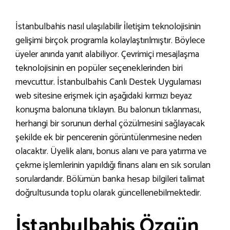
İstanbulbahis nasıl ulaşılabilir i̇letişim teknolojisinin
gelişimi birçok programla kolaylaştırılmıştır. Böylece
üyeler anında yanıt alabiliyor. Çevrimiçi mesajlaşma
teknolojisinin en popüler seçeneklerinden biri
mevcuttur. İstanbulbahis Canlı Destek Uygulaması
web sitesine erişmek için aşağıdaki kırmızı beyaz
konuşma balonuna tıklayın. Bu balonun tıklanması,
herhangi bir sorunun derhal çözülmesini sağlayacak
şekilde ek bir pencerenin görüntülenmesine neden
olacaktır. Üyelik alanı, bonus alanı ve para yatırma ve
çekme işlemlerinin yapıldığı finans alanı en sık sorulan
sorulardandır. Bölümün banka hesap bilgileri talimat
doğrultusunda toplu olarak güncellenebilmektedir.
İstanbulbahis Özgün