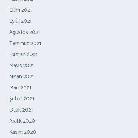
Ekim 2021
Eylül 2021
Ağustos 2021
Temmuz 2021
Haziran 2021
Mayıs 2021
Nisan 2021
Mart 2021
Şubat 2021
Ocak 2021
Aralık 2020
Kasım 2020