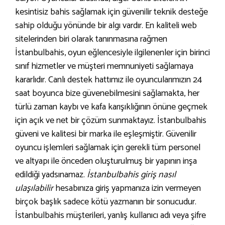
kesintisiz bahis sağlamak için güvenilir teknik desteğe
sahip olduğu yönünde bir algı vardır. En kaliteli web
sitelerinden biri olarak tanınmasına rağmen
İstanbulbahis, oyun eğlencesiyle ilgilenenler için birinci
sınıf hizmetler ve müşteri memnuniyeti sağlamaya
kararlıdır. Canlı destek hattımız ile oyuncularımızın 24
saat boyunca bize güvenebilmesini sağlamakta, her
türlü zaman kaybı ve kafa karışıklığının önüne geçmek
için açık ve net bir çözüm sunmaktayız. İstanbulbahis
güveni ve kalitesi bir marka ile eşleşmiştir. Güvenilir
oyuncu işlemleri sağlamak için gerekli tüm personel
ve altyapı ile önceden oluşturulmuş bir yapının inşa
edildiği yadsınamaz.
İstanbulbahis giriş nasıl
ulaşılabilir
hesabınıza giriş yapmanıza izin vermeyen
birçok başlık sadece kötü yazmanın bir sonucudur.
İstanbulbahis müşterileri, yanlış kullanıcı adı veya şifre