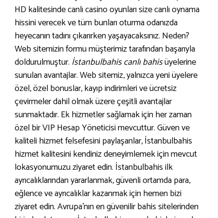
HD kalitesinde canlı casino oyunları size canlı oynama
hissini verecek ve tüm bunları oturma odanızda
heyecanın tadını çıkarırken yaşayacaksınız. Neden?
Web sitemizin formu müşterimiz tarafından başarıyla
doldurulmuştur.
İstanbulbahis canlı bahis
üyelerine
sunulan avantajlar. Web sitemiz, yalnızca yeni üyelere
özel, özel bonuslar, kayıp indirimleri ve ücretsiz
çevirmeler dahil olmak üzere çeşitli avantajlar
sunmaktadır. Ek hizmetler sağlamak için her zaman
özel bir VIP Hesap Yöneticisi mevcuttur. Güven ve
kaliteli hizmet felsefesini paylaşanlar, İstanbulbahis
hizmet kalitesini kendiniz deneyimlemek için mevcut
lokasyonumuzu ziyaret edin. İstanbulbahis ilk
ayrıcalıklarından yararlanmak, güvenli ortamda para,
eğlence ve ayrıcalıklar kazanmak için hemen bizi
ziyaret edin. Avrupa’nın en güvenilir bahis sitelerinden