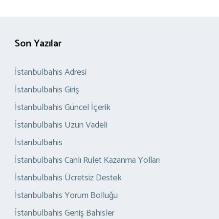
Son Yazılar
İstanbulbahis Adresi
İstanbulbahis Giriş
İstanbulbahis Güncel İçerik
İstanbulbahis Uzun Vadeli
İstanbulbahis
İstanbulbahis Canlı Rulet Kazanma Yolları
İstanbulbahis Ücretsiz Destek
İstanbulbahis Yorum Bolluğu
İstanbulbahis Geniş Bahisler