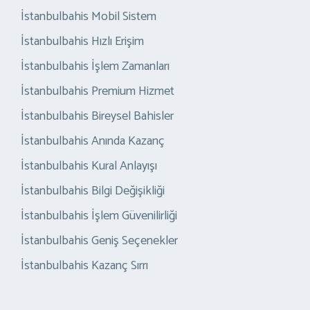
İstanbulbahis Mobil Sistem
İstanbulbahis Hızlı Erişim
İstanbulbahis İşlem Zamanları
İstanbulbahis Premium Hizmet
İstanbulbahis Bireysel Bahisler
İstanbulbahis Anında Kazanç
İstanbulbahis Kural Anlayışı
İstanbulbahis Bilgi Değişikliği
İstanbulbahis İşlem Güvenilirliği
İstanbulbahis Geniş Seçenekler
İstanbulbahis Kazanç Sırrı