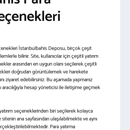
eçenekleri
çenekleri İstanbulbahis Deposu, birçok çeşit
lerle bilinir. Site, kullanıcılar için çeşitli yatırım
ekler arasından en uygun olanı seçilerek çeşitli
çenekleri doğrudan görüntülemek ve harekete
ını ziyaret edebilirsiniz. Bu aşamada yapmanız
aracılığıyla hesap yöneticisi ile iletişime geçmek
 yatırım seçeneklerinden biri seçilerek kolayca
re sitenin ana sayfasından ulaşılabilmekte ve aynı
rçekleştirilebilmektedir. Para yatırma