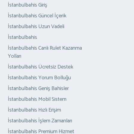
İstanbulbahis Giriş
İstanbulbahis Güncel İçerik
İstanbulbahis Uzun Vadeli
İstanbulbahis
İstanbulbahis Canlı Rulet Kazanma
Yolları
İstanbulbahis Ücretsiz Destek
İstanbulbahis Yorum Bolluğu
İstanbulbahis Geniş Bahisler
İstanbulbahis Mobil Sistem
İstanbulbahis Hızlı Erişim
İstanbulbahis İşlem Zamanları
İstanbulbahis Premium Hizmet