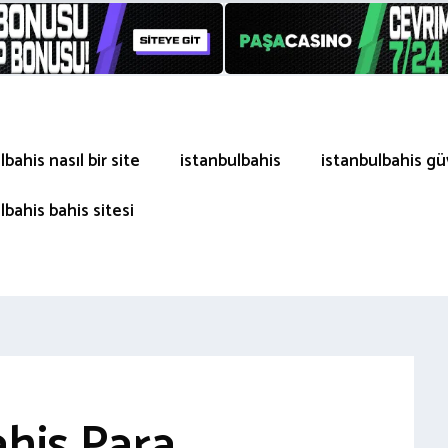
bahis nasıl bir site
istanbulbahis
istanbulbahis güv
lbahis bahis sitesi
ahis Para