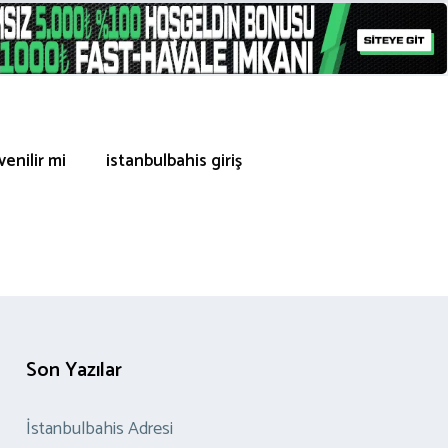
enilir mi
istanbulbahis giriş
Son Yazılar
İstanbulbahis Adresi