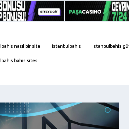
bahis nasıl bir site
istanbulbahis
istanbulbahis güv
lbahis bahis sitesi