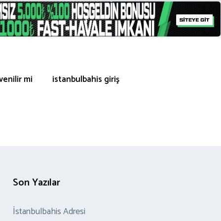
enilir mi
istanbulbahis giriş
Son Yazılar
İstanbulbahis Adresi