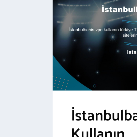
İstanbulb
Kullanın