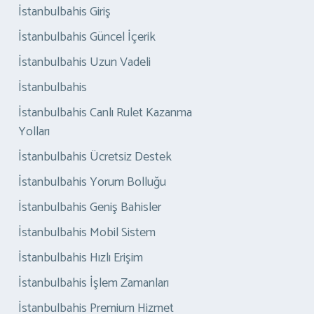
İstanbulbahis Giriş
İstanbulbahis Güncel İçerik
İstanbulbahis Uzun Vadeli
İstanbulbahis
İstanbulbahis Canlı Rulet Kazanma
Yolları
İstanbulbahis Ücretsiz Destek
İstanbulbahis Yorum Bolluğu
İstanbulbahis Geniş Bahisler
İstanbulbahis Mobil Sistem
İstanbulbahis Hızlı Erişim
İstanbulbahis İşlem Zamanları
İstanbulbahis Premium Hizmet