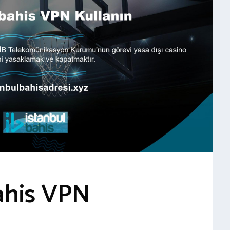
ahis VPN