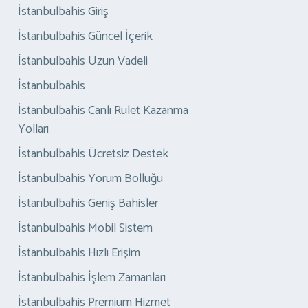
İstanbulbahis Giriş
İstanbulbahis Güncel İçerik
İstanbulbahis Uzun Vadeli
İstanbulbahis
İstanbulbahis Canlı Rulet Kazanma
Yolları
İstanbulbahis Ücretsiz Destek
İstanbulbahis Yorum Bolluğu
İstanbulbahis Geniş Bahisler
İstanbulbahis Mobil Sistem
İstanbulbahis Hızlı Erişim
İstanbulbahis İşlem Zamanları
İstanbulbahis Premium Hizmet