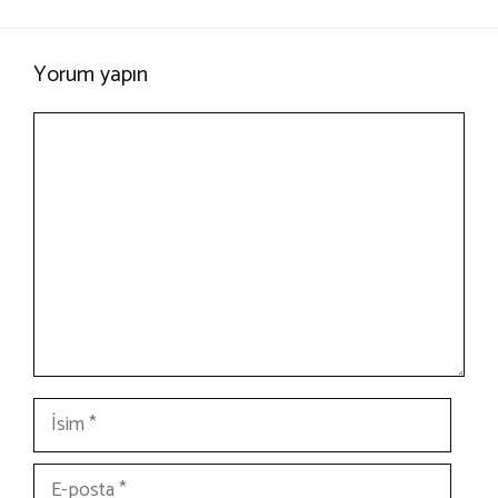
Yorum yapın
Yorum
İsim
E-