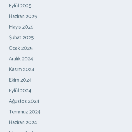
Eylül 2025
Haziran 2025
Mayıs 2025
Şubat 2025
Ocak 2025
Aralık 2024
Kasım 2024
Ekim 2024
Eylül 2024
Ağustos 2024
Temmuz 2024
Haziran 2024