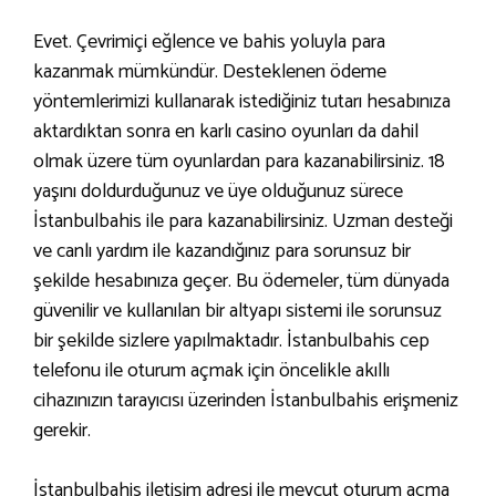
Evet. Çevrimiçi eğlence ve bahis yoluyla para
kazanmak mümkündür. Desteklenen ödeme
yöntemlerimizi kullanarak istediğiniz tutarı hesabınıza
aktardıktan sonra en karlı casino oyunları da dahil
olmak üzere tüm oyunlardan para kazanabilirsiniz. 18
yaşını doldurduğunuz ve üye olduğunuz sürece
İstanbulbahis ile para kazanabilirsiniz. Uzman desteği
ve canlı yardım ile kazandığınız para sorunsuz bir
şekilde hesabınıza geçer. Bu ödemeler, tüm dünyada
güvenilir ve kullanılan bir altyapı sistemi ile sorunsuz
bir şekilde sizlere yapılmaktadır. İstanbulbahis cep
telefonu ile oturum açmak için öncelikle akıllı
cihazınızın tarayıcısı üzerinden İstanbulbahis erişmeniz
gerekir.
İstanbulbahis iletişim adresi ile mevcut oturum açma