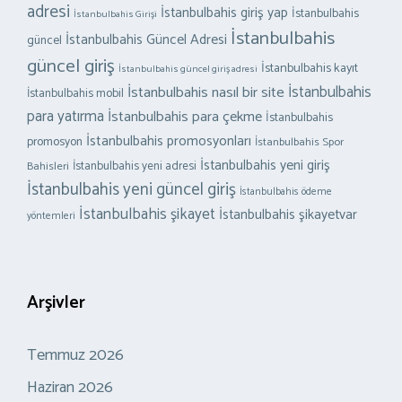
adresi
İstanbulbahis giriş yap
İstanbulbahis
İstanbulbahis Girişi
İstanbulbahis
İstanbulbahis Güncel Adresi
güncel
güncel giriş
İstanbulbahis kayıt
İstanbulbahis güncel giriş adresi
İstanbulbahis
İstanbulbahis nasıl bir site
İstanbulbahis mobil
para yatırma
İstanbulbahis para çekme
İstanbulbahis
İstanbulbahis promosyonları
promosyon
İstanbulbahis Spor
İstanbulbahis yeni giriş
İstanbulbahis yeni adresi
Bahisleri
İstanbulbahis yeni güncel giriş
İstanbulbahis ödeme
İstanbulbahis şikayet
İstanbulbahis şikayetvar
yöntemleri
Arşivler
Temmuz 2026
Haziran 2026