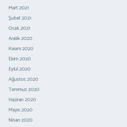
Mart 2021
Şubat 2021
Ocak 2021
Aralık 2020
Kasım 2020
Ekim 2020
Eylül 2020
Ağustos 2020
Temmuz 2020
Haziran 2020
Mayıs 2020
Nisan 2020