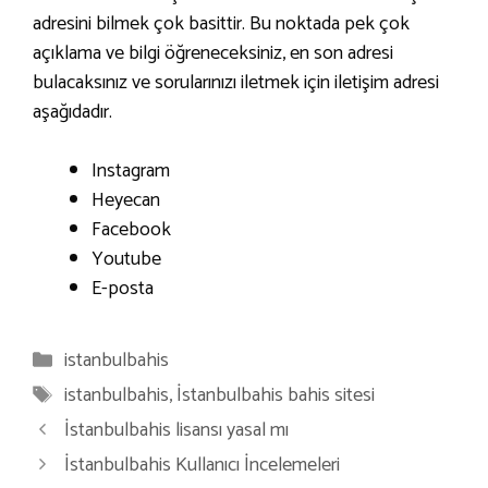
adresini bilmek çok basittir. Bu noktada pek çok
açıklama ve bilgi öğreneceksiniz, en son adresi
bulacaksınız ve sorularınızı iletmek için iletişim adresi
aşağıdadır.
Instagram
Heyecan
Facebook
Youtube
E-posta
Kategoriler
istanbulbahis
Etiketler
istanbulbahis
,
İstanbulbahis bahis sitesi
İstanbulbahis lisansı yasal mı
İstanbulbahis Kullanıcı İncelemeleri