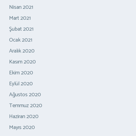
Nisan 2021
Mart 2021
Şubat 2021
Ocak 2021
Aralık 2020
Kasım 2020
Ekim 2020
Eylül 2020
Ağustos 2020
Temmuz 2020
Haziran 2020
Mayıs 2020