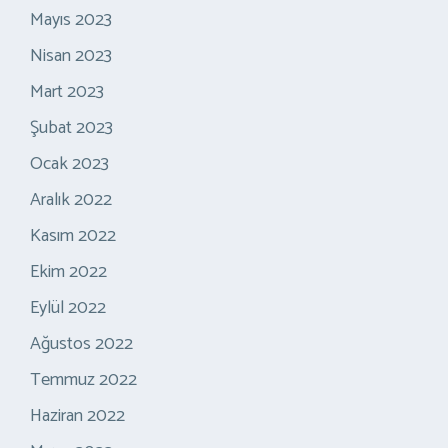
Mayıs 2023
Nisan 2023
Mart 2023
Şubat 2023
Ocak 2023
Aralık 2022
Kasım 2022
Ekim 2022
Eylül 2022
Ağustos 2022
Temmuz 2022
Haziran 2022