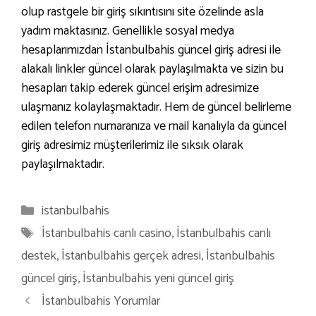
olup rastgele bir giriş sıkıntısını site özelinde asla
yadım maktasınız. Genellikle sosyal medya
hesaplarımızdan İstanbulbahis güncel giriş adresi ile
alakalı linkler güncel olarak paylaşılmakta ve sizin bu
hesapları takip ederek güncel erişim adresimize
ulaşmanız kolaylaşmaktadır. Hem de güncel belirleme
edilen telefon numaranıza ve mail kanalıyla da güncel
giriş adresimiz müşterilerimiz ile sıksık olarak
paylaşılmaktadır.
Kategoriler
istanbulbahis
Etiketler
İstanbulbahis canlı casino
,
İstanbulbahis canlı
destek
,
İstanbulbahis gerçek adresi
,
İstanbulbahis
güncel giriş
,
İstanbulbahis yeni güncel giriş
İstanbulbahis Yorumlar