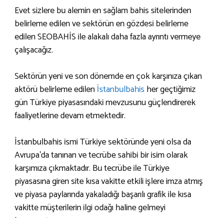
Evet sizlere bu alemin en sağlam bahis sitelerinden
belirleme edilen ve sektörün en gözdesi belirleme
edilen SEOBAHİS ile alakalı daha fazla ayrıntı vermeye
çalışacağız.
Sektörün yeni ve son dönemde en çok karşınıza çıkan
aktörü belirleme edilen
İstanbulbahis
her geçtiğimiz
gün Türkiye piyasasındaki mevzusunu güçlendirerek
faaliyetlerine devam etmektedir.
İstanbulbahis ismi Türkiye sektöründe yeni olsa da
Avrupa’da tanınan ve tecrübe sahibi bir isim olarak
karşımıza çıkmaktadır. Bu tecrübe ile Türkiye
piyasasına giren site kısa vakitte etkili işlere imza atmış
ve piyasa paylarında yakaladığı başarılı grafik ile kısa
vakitte müşterilerin ilgi odağı haline gelmeyi