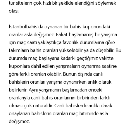
tür sitelerin çok hızlı bir şekilde elendiğini söylemek
olası.
İstanbulbahis’da oynanan bir bahis kuponundaki
oranlar asla değişmez. Fakat başlamamış bir yarışma
için maç saati yaklaştıkça favorilik durumlarına göre
takımların bahis oranları yükselebilir ya da düşebilir. Bu
durumda maç başlayana kadarki geçtiğimiz vakitte
kuponlara dahil edilen yarışmaların oynanma saatine
göre farklı oranları olabilir. Bunun dışında canlı
bahislerin oranları yarışma oynanırken anlık olarak
belirlenir. Aynı yarışmanın başlamadan önceki
oranlarıyla canlı bahis oranlarının birbirinden farklı
olması çok naturaldir. Canlı bahislerde anlık olarak
onaylanan bahislerin oranları maç bitiminde asla
değişmez.