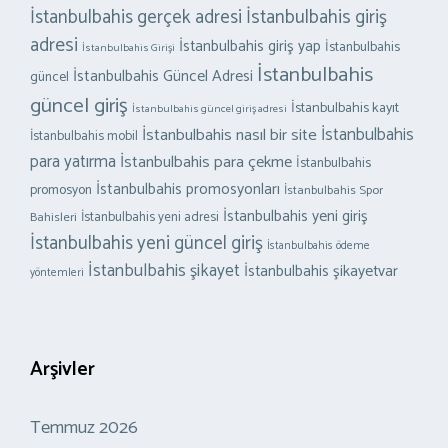
İstanbulbahis gerçek adresi
İstanbulbahis giriş
adresi
İstanbulbahis giriş yap
İstanbulbahis
İstanbulbahis Girişi
İstanbulbahis
İstanbulbahis Güncel Adresi
güncel
güncel giriş
İstanbulbahis kayıt
İstanbulbahis güncel giriş adresi
İstanbulbahis
İstanbulbahis nasıl bir site
İstanbulbahis mobil
para yatırma
İstanbulbahis para çekme
İstanbulbahis
İstanbulbahis promosyonları
promosyon
İstanbulbahis Spor
İstanbulbahis yeni giriş
İstanbulbahis yeni adresi
Bahisleri
İstanbulbahis yeni güncel giriş
İstanbulbahis ödeme
İstanbulbahis şikayet
İstanbulbahis şikayetvar
yöntemleri
Arşivler
Temmuz 2026