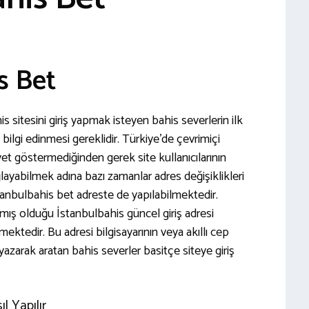
s Bet
 sitesini giriş yapmak isteyen bahis severlerin ilk
li bilgi edinmesi gereklidir. Türkiye’de çevrimiçi
iyet göstermediğinden gerek site kullanıcılarının
layabilmek adına bazı zamanlar adres değişiklikleri
stanbulbahis bet adreste de yapılabilmektedir.
mış olduğu İstanbulbahis güncel giriş adresi
ektedir. Bu adresi bilgisayarının veya akıllı cep
zarak aratan bahis severler basitçe siteye giriş
l Yapılır