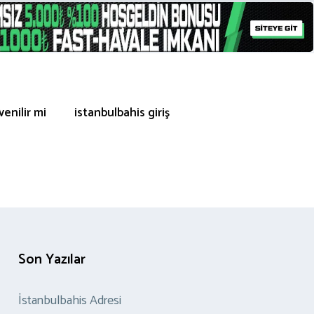
enilir mi
istanbulbahis giriş
Son Yazılar
İstanbulbahis Adresi