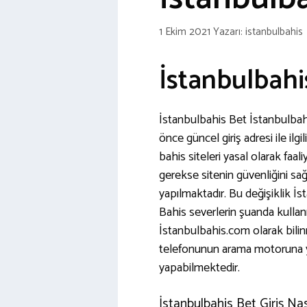
1 Ekim 2021
Yazarı:
istanbulbahis
İstanbulbahi
İstanbulbahis Bet İstanbulbahis
önce güncel giriş adresi ile ilgi
bahis siteleri yasal olarak faal
gerekse sitenin güvenliğini sağ
yapılmaktadır. Bu değişiklik İ
Bahis severlerin şuanda kullan
İstanbulbahis.com olarak bilinm
telefonunun arama motoruna ya
yapabilmektedir.
İstanbulbahis Bet Giriş Nası