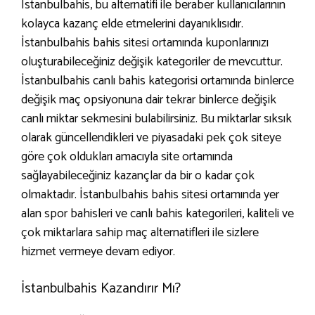
İstanbulbahis, bu alternatifi ile beraber kullanıcılarının
kolayca kazanç elde etmelerini dayanıklısıdır.
İstanbulbahis bahis sitesi ortamında kuponlarınızı
oluşturabileceğiniz değişik kategoriler de mevcuttur.
İstanbulbahis canlı bahis kategorisi ortamında binlerce
değişik maç opsiyonuna dair tekrar binlerce değişik
canlı miktar sekmesini bulabilirsiniz. Bu miktarlar sıksık
olarak güncellendikleri ve piyasadaki pek çok siteye
göre çok oldukları amacıyla site ortamında
sağlayabileceğiniz kazançlar da bir o kadar çok
olmaktadır. İstanbulbahis bahis sitesi ortamında yer
alan spor bahisleri ve canlı bahis kategorileri, kaliteli ve
çok miktarlara sahip maç alternatifleri ile sizlere
hizmet vermeye devam ediyor.
İstanbulbahis Kazandırır Mı?