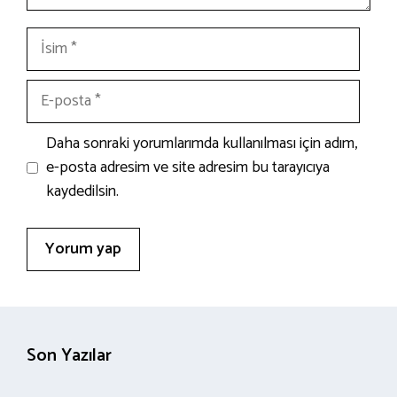
İsim
E-
posta
İnternet
Daha sonraki yorumlarımda kullanılması için adım,
sitesi
e-posta adresim ve site adresim bu tarayıcıya
kaydedilsin.
Son Yazılar