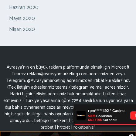
Haziran 2020
Mayıs 2020
Nisan 2020
Avrasya'nın en büyük reklam platformunda olmak için Microsoft
Teams:
reklam@avrasyamarketing.com
adresimizden veya
Telegram: @Avrasyamarketing adresimizden irtibat kurabilirsiniz.
(Tek iletişim adreslerimiz teams / telegram ve mail adresimizdir.
Harici hiçbir iletişim adresimiz bulunmamaktadır. Lütfen itibar
etmeyiniz.) Türkiye yasalarına göre 7258 sayılı kanun uyarınca yasa
dışı bahis oynamanın cezaları mevcuttur. Şu an bulunduğunuz site
hiç bir şekilde illegal bahis oyunları oynatmıyor ve oynamaya aracı
olmuyordur.
betbigo
|
betikent
|
casinoziga
|
bet11
|
betarina
|
probet
|
hititbet
|
roketbahis
"
×