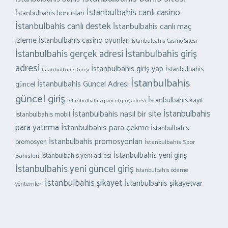
İstanbulbahis canlı casino
İstanbulbahis bonusları
İstanbulbahis canlı destek
İstanbulbahis canlı maç
izleme
İstanbulbahis casino oyunları
İstanbulbahis Casino Sitesi
İstanbulbahis gerçek adresi
İstanbulbahis giriş
adresi
İstanbulbahis giriş yap
İstanbulbahis
İstanbulbahis Girişi
İstanbulbahis
İstanbulbahis Güncel Adresi
güncel
güncel giriş
İstanbulbahis kayıt
İstanbulbahis güncel giriş adresi
İstanbulbahis
İstanbulbahis nasıl bir site
İstanbulbahis mobil
para yatırma
İstanbulbahis para çekme
İstanbulbahis
İstanbulbahis promosyonları
promosyon
İstanbulbahis Spor
İstanbulbahis yeni giriş
İstanbulbahis yeni adresi
Bahisleri
İstanbulbahis yeni güncel giriş
İstanbulbahis ödeme
İstanbulbahis şikayet
İstanbulbahis şikayetvar
yöntemleri