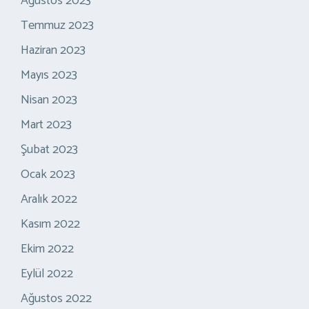
Ağustos 2023
Temmuz 2023
Haziran 2023
Mayıs 2023
Nisan 2023
Mart 2023
Şubat 2023
Ocak 2023
Aralık 2022
Kasım 2022
Ekim 2022
Eylül 2022
Ağustos 2022