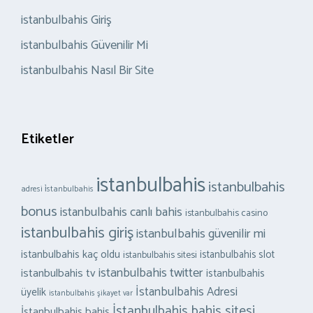
istanbulbahis Giriş
istanbulbahis Güvenilir Mi
istanbulbahis Nasıl Bir Site
Etiketler
istanbulbahis
istanbulbahis
adresi i̇stanbulbahis
bonus
istanbulbahis canlı bahis
istanbulbahis casino
istanbulbahis giriş
istanbulbahis güvenilir mi
istanbulbahis kaç oldu
istanbulbahis slot
istanbulbahis sitesi
istanbulbahis twitter
istanbulbahis tv
istanbulbahis
İstanbulbahis Adresi
üyelik
istanbulbahis şikayet var
İstanbulbahis bahis sitesi
İstanbulbahis bahis