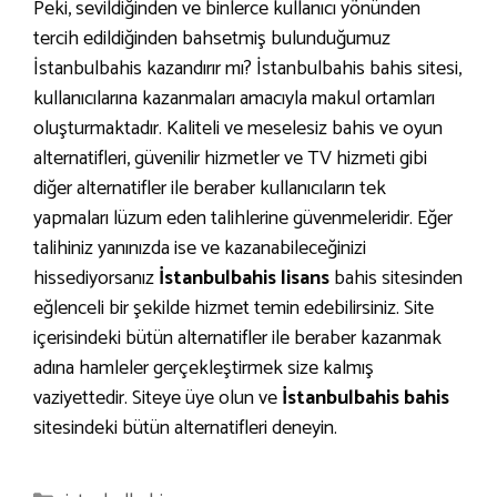
Peki, sevildiğinden ve binlerce kullanıcı yönünden
tercih edildiğinden bahsetmiş bulunduğumuz
İstanbulbahis kazandırır mı? İstanbulbahis bahis sitesi,
kullanıcılarına kazanmaları amacıyla makul ortamları
oluşturmaktadır. Kaliteli ve meselesiz bahis ve oyun
alternatifleri, güvenilir hizmetler ve TV hizmeti gibi
diğer alternatifler ile beraber kullanıcıların tek
yapmaları lüzum eden talihlerine güvenmeleridir. Eğer
talihiniz yanınızda ise ve kazanabileceğinizi
hissediyorsanız
İstanbulbahis lisans
bahis sitesinden
eğlenceli bir şekilde hizmet temin edebilirsiniz. Site
içerisindeki bütün alternatifler ile beraber kazanmak
adına hamleler gerçekleştirmek size kalmış
vaziyettedir. Siteye üye olun ve
İstanbulbahis bahis
sitesindeki bütün alternatifleri deneyin.