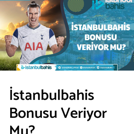
İstanbulbahis
Bonusu Veriyor
Mu?