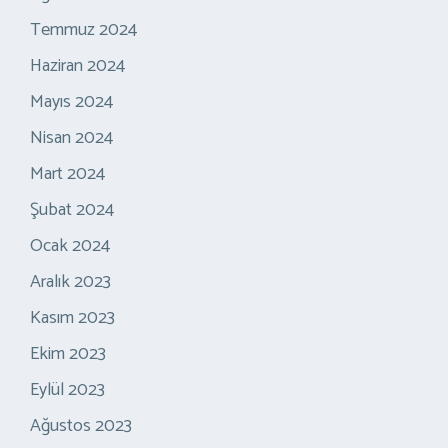
Temmuz 2024
Haziran 2024
Mayıs 2024
Nisan 2024
Mart 2024
Şubat 2024
Ocak 2024
Aralık 2023
Kasım 2023
Ekim 2023
Eylül 2023
Ağustos 2023