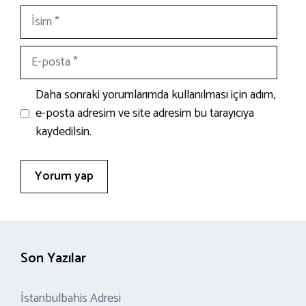
İsim
E-
posta
İnternet
Daha sonraki yorumlarımda kullanılması için adım,
sitesi
e-posta adresim ve site adresim bu tarayıcıya
kaydedilsin.
Son Yazılar
İstanbulbahis Adresi