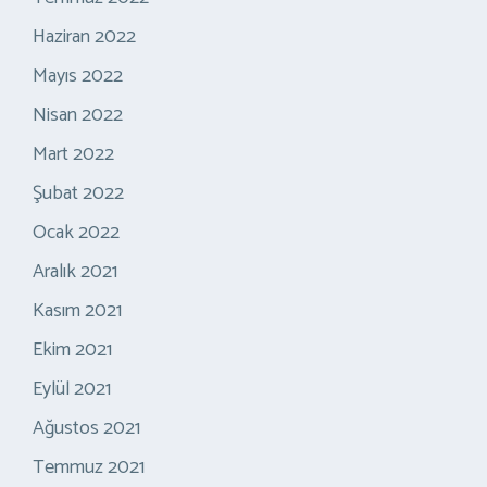
Haziran 2022
Mayıs 2022
Nisan 2022
Mart 2022
Şubat 2022
Ocak 2022
Aralık 2021
Kasım 2021
Ekim 2021
Eylül 2021
Ağustos 2021
Temmuz 2021