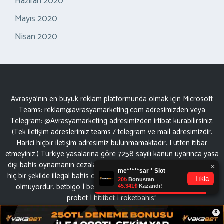
Haziran 2020
Mayıs 2020
Nisan 2020
Avrasya'nın en büyük reklam platformunda olmak için Microsoft
Teams:
reklam@avrasyamarketing.com
adresimizden veya
Telegram: @Avrasyamarketing adresimizden irtibat kurabilirsiniz.
(Tek iletişim adreslerimiz teams / telegram ve mail adresimizdir.
Harici hiçbir iletişim adresimiz bulunmamaktadır. Lütfen itibar
etmeyiniz.) Türkiye yasalarına göre 7258 sayılı kanun uyarınca yasa
dışı bahis oynamanın cezaları mevcuttur. Şu an bulunduğunuz site
hiç bir şekilde illegal bahis oyunları oynatmıyor ve oynamaya aracı
olmuyordur.
betbigo
|
betikent
|
casinoziga
|
bet11
|
betarina
|
probet
|
hititbet
|
roketbahis
"
×