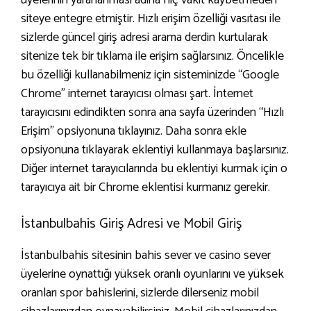
üyelerinin yararlanması adına hiç vakit kaybetmeden
siteye entegre etmiştir. Hızlı erişim özelliği vasıtası ile
sizlerde güncel giriş adresi arama derdin kurtularak
sitenize tek bir tıklama ile erişim sağlarsınız. Öncelikle
bu özelliği kullanabilmeniz için sisteminizde “Google
Chrome” internet tarayıcısı olması şart. İnternet
tarayıcısını edindikten sonra ana sayfa üzerinden “Hızlı
Erişim” opsiyonuna tıklayınız. Daha sonra ekle
opsiyonuna tıklayarak eklentiyi kullanmaya başlarsınız.
Diğer internet tarayıcılarında bu eklentiyi kurmak için o
tarayıcıya ait bir Chrome eklentisi kurmanız gerekir.
İstanbulbahis Giriş Adresi ve Mobil Giriş
İstanbulbahis sitesinin bahis sever ve casino sever
üyelerine oynattığı yüksek oranlı oyunlarını ve yüksek
oranları spor bahislerini, sizlerde dilerseniz mobil