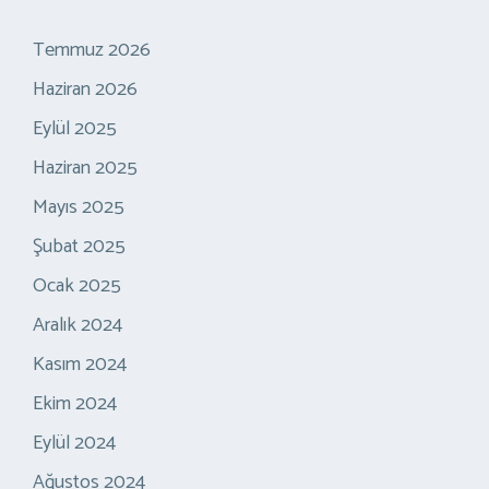
Temmuz 2026
Haziran 2026
Eylül 2025
Haziran 2025
Mayıs 2025
Şubat 2025
Ocak 2025
Aralık 2024
Kasım 2024
Ekim 2024
Eylül 2024
Ağustos 2024