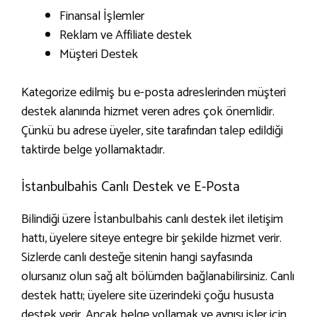
Finansal İşlemler
Reklam ve Affiliate destek
Müşteri Destek
Kategorize edilmiş bu e-posta adreslerinden müşteri
destek alanında hizmet veren adres çok önemlidir.
Çünkü bu adrese üyeler, site tarafından talep edildiği
taktirde belge yollamaktadır.
İstanbulbahis Canlı Destek ve E-Posta
Bilindiği üzere İstanbulbahis canlı destek ilet iletişim
hattı, üyelere siteye entegre bir şekilde hizmet verir.
Sizlerde canlı desteğe sitenin hangi sayfasında
olursanız olun sağ alt bölümden bağlanabilirsiniz. Canlı
destek hattı; üyelere site üzerindeki çoğu hususta
destek verir. Ancak belge yollamak ve aynısı işler için