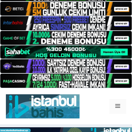
İçeriğe
atla
Men