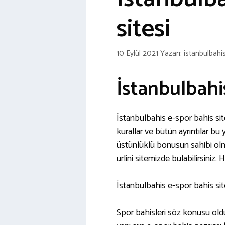
sitesi
10 Eylül 2021
Yazarı:
istanbulbahi
İstanbulbahis
İstanbulbahis e-spor bahis si
kurallar ve bütün ayrıntılar bu
üstünlüklü bonusun sahibi olmak d
urlini sitemizde bulabilirsiniz.
İstanbulbahis e-spor bahis sit
Spor bahisleri söz konusu old