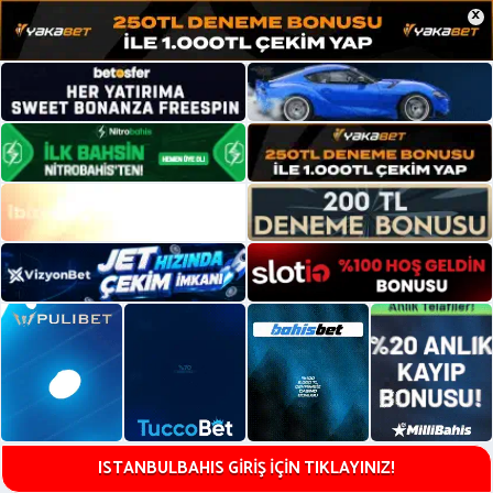
×
ISTANBULBAHIS GİRİŞ İÇİN TIKLAYINIZ!