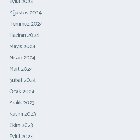
Eylül 2024
Ağustos 2024
Temmuz 2024
Haziran 2024
Mayıs 2024
Nisan 2024
Mart 2024
Şubat 2024
Ocak 2024
Aralık 2023
Kasım 2023
Ekim 2023
Eylül 2023