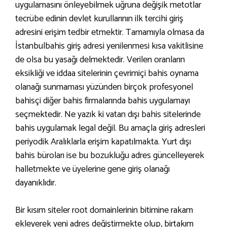
uygulamasını önleyebilmek uğruna değişik metotlar
tecrübe edinin devlet kurullarının ilk tercihi giriş
adresini erişim tedbir etmektir. Tamamıyla olmasa da
İstanbulbahis giriş adresi yenilenmesi kısa vakitlisine
de olsa bu yasağı delmektedir. Verilen oranların
eksikliği ve iddaa sitelerinin çevrimiçi bahis oynama
olanağı sunmaması yüzünden birçok profesyonel
bahisçi diğer bahis firmalarında bahis uygulamayı
seçmektedir. Ne yazık ki vatan dışı bahis sitelerinde
bahis uygulamak legal değil. Bu amaçla giriş adresleri
periyodik Aralıklarla erişim kapatılmakta. Yurt dışı
bahis büroları ise bu bozukluğu adres güncelleyerek
halletmekte ve üyelerine gene giriş olanağı
dayanıklıdır.
Bir kısım siteler root domainlerinin bitimine rakam
ekleyerek yeni adres değiştirmekte olup, birtakım