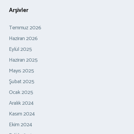
Arşivler
Temmuz 2026
Haziran 2026
Eylül 2025
Haziran 2025
Mayıs 2025
Şubat 2025
Ocak 2025
Aralık 2024
Kasım 2024
Ekim 2024