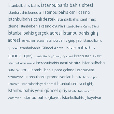
İstanbulbahis bahis sitesi
İstanbulbahis bahis
İstanbulbahis canlı casino
İstanbulbahis bonusları
İstanbulbahis canlı destek
İstanbulbahis canlı maç
izleme
İstanbulbahis casino oyunları
İstanbulbahis Casino Sitesi
İstanbulbahis gerçek adresi
İstanbulbahis giriş
adresi
İstanbulbahis giriş yap
İstanbulbahis
İstanbulbahis Girişi
İstanbulbahis
İstanbulbahis Güncel Adresi
güncel
güncel giriş
İstanbulbahis kayıt
İstanbulbahis güncel giriş adresi
İstanbulbahis
İstanbulbahis nasıl bir site
İstanbulbahis mobil
para yatırma
İstanbulbahis para çekme
İstanbulbahis
İstanbulbahis promosyonları
promosyon
İstanbulbahis Spor
İstanbulbahis yeni giriş
İstanbulbahis yeni adresi
Bahisleri
İstanbulbahis yeni güncel giriş
İstanbulbahis ödeme
İstanbulbahis şikayet
İstanbulbahis şikayetvar
yöntemleri