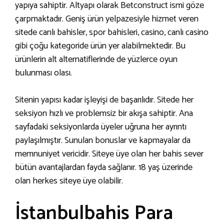
yapıya sahiptir. Altyapı olarak Betconstruct ismi göze
çarpmaktadır. Geniş ürün yelpazesiyle hizmet veren
sitede canlı bahisler, spor bahisleri, casino, canlı casino
gibi çoğu kategoride ürün yer alabilmektedir. Bu
ürünlerin alt alternatiflerinde de yüzlerce oyun
bulunması olası.
Sitenin yapısı kadar işleyişi de başarılıdır. Sitede her
seksiyon hızlı ve problemsiz bir akışa sahiptir. Ana
sayfadaki seksiyonlarda üyeler uğruna her ayrıntı
paylaşılmıştır. Sunulan bonuslar ve kapmayalar da
memnuniyet vericidir. Siteye üye olan her bahis sever
bütün avantajlardan fayda sağlanır. 18 yaş üzerinde
olan herkes siteye üye olabilir.
İstanbulbahis Para