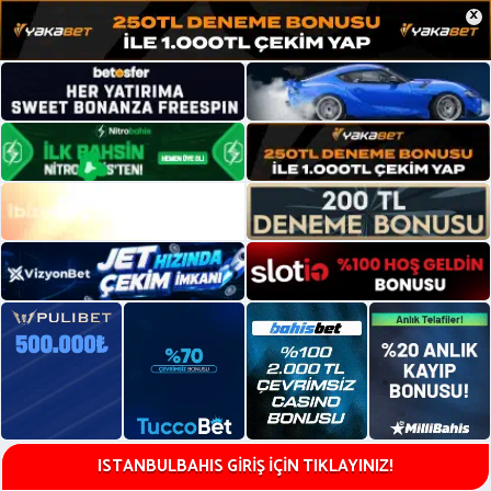
×
ISTANBULBAHIS GİRİŞ İÇİN TIKLAYINIZ!