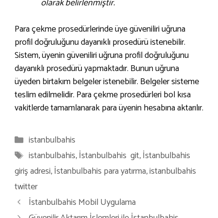
olarak belirlenmiştir.
Para çekme prosedürlerinde üye güveniliri uğruna
profil doğruluğunu dayanıklı prosedürü istenebilir.
Sistem, üyenin güveniliri uğruna profil doğruluğunu
dayanıklı prosedürü yapmaktadır. Bunun uğruna
üyeden birtakım belgeler istenebilir. Belgeler sisteme
teslim edilmelidir. Para çekme prosedürleri bol kısa
vakitlerde tamamlanarak para üyenin hesabına aktarılır.
Kategoriler
istanbulbahis
Etiketler
istanbulbahis
,
İstanbulbahis git
,
İstanbulbahis
giriş adresi
,
İstanbulbahis para yatırma
,
istanbulbahis
twitter
İstanbulbahis Mobil Uygulama