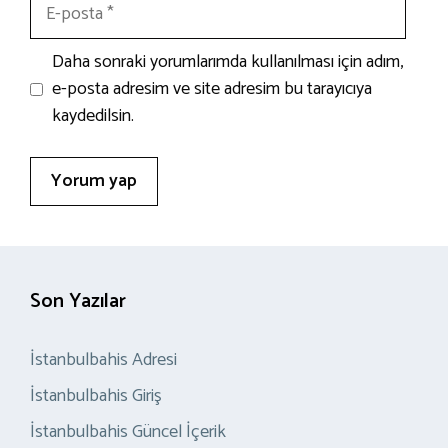
E-
posta
İnternet
Daha sonraki yorumlarımda kullanılması için adım,
sitesi
e-posta adresim ve site adresim bu tarayıcıya
kaydedilsin.
Son Yazılar
İstanbulbahis Adresi
İstanbulbahis Giriş
İstanbulbahis Güncel İçerik