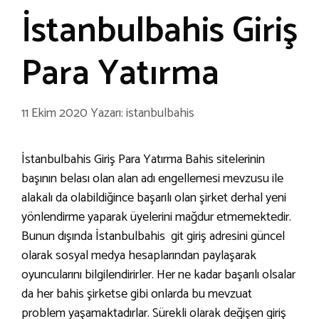
İstanbulbahis Giriş
Para Yatırma
11 Ekim 2020
Yazarı:
istanbulbahis
İstanbulbahis Giriş Para Yatırma Bahis sitelerinin
başının belası olan alan adı engellemesi mevzusu ile
alakalı da olabildiğince başarılı olan şirket derhal yeni
yönlendirme yaparak üyelerini mağdur etmemektedir.
Bunun dışında İstanbulbahis git giriş adresini güncel
olarak sosyal medya hesaplarından paylaşarak
oyuncularını bilgilendirirler. Her ne kadar başarılı olsalar
da her bahis şirketse gibi onlarda bu mevzuat
problem yaşamaktadırlar. Sürekli olarak değişen giriş