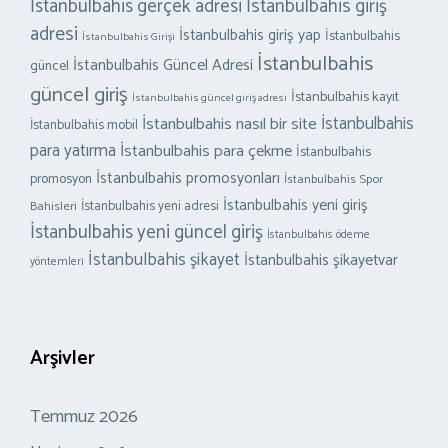
İstanbulbahis gerçek adresi
İstanbulbahis giriş
adresi
İstanbulbahis giriş yap
İstanbulbahis
İstanbulbahis Girişi
İstanbulbahis
İstanbulbahis Güncel Adresi
güncel
güncel giriş
İstanbulbahis kayıt
İstanbulbahis güncel giriş adresi
İstanbulbahis
İstanbulbahis nasıl bir site
İstanbulbahis mobil
para yatırma
İstanbulbahis para çekme
İstanbulbahis
İstanbulbahis promosyonları
promosyon
İstanbulbahis Spor
İstanbulbahis yeni giriş
İstanbulbahis yeni adresi
Bahisleri
İstanbulbahis yeni güncel giriş
İstanbulbahis ödeme
İstanbulbahis şikayet
İstanbulbahis şikayetvar
yöntemleri
Arşivler
Temmuz 2026