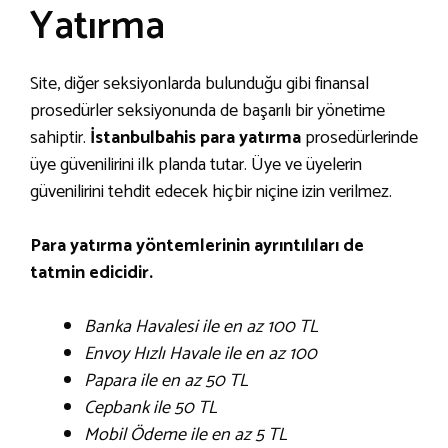
Yatırma
Site, diğer seksiyonlarda bulunduğu gibi finansal
prosedürler seksiyonunda de başarılı bir yönetime
sahiptir.
İstanbulbahis para yatırma
prosedürlerinde
üye güvenilirini ilk planda tutar. Üye ve üyelerin
güvenilirini tehdit edecek hiçbir niçine izin verilmez.
Para yatırma yöntemlerinin ayrıntılıları de
tatmin edicidir.
Banka Havalesi ile en az 100 TL
Envoy Hızlı Havale ile en az 100
Papara ile en az 50 TL
Cepbank ile 50 TL
Mobil Ödeme ile en az 5 TL