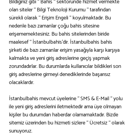
Bildiğiniz gibi “ Bahis “ sektöründe hizmet vermekte
olan siteler “ Bilgi Teknoloji Kurumu “ tarafından
sürekli olarak “ Erişim Engeli “ koyulmaktadır. Bu
nedenle bazı zamanlar çoğu bahis sitesine
erişememektesiniz. Bu bahis sitelerinden biride
maalesef “ İstanbulbahis’dir. İstanbulbahis bahis
şirketi de bazı zamanlar erişim yasağıyla karşı karşıya
kalmakta ve yeni giriş adreslerine geçiş yapmak
zorundadırlar. Bu durumlarda kullanıcılar bildikleri son
giriş adreslerine girmeyi denediklerinde başarısız
olacaklardır.
İstanbulbahis mevcut üyelerine “ SMS & E-Mail “ yolu
ile yeni giriş adreslerini iletmektedir ama üye olmayan
kişiler bu durumdan haberdar olamamaktadır. Bizde
sitemiz üzerinden bu hizmeti sizlere “ Ücretsiz “ olarak
sunuyoruz.