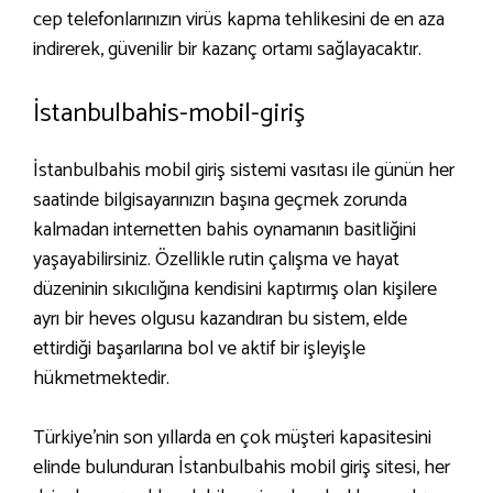
cep telefonlarınızın virüs kapma tehlikesini de en aza
indirerek, güvenilir bir kazanç ortamı sağlayacaktır.
İstanbulbahis-mobil-giriş
İstanbulbahis mobil giriş sistemi vasıtası ile günün her
saatinde bilgisayarınızın başına geçmek zorunda
kalmadan internetten bahis oynamanın basitliğini
yaşayabilirsiniz. Özellikle rutin çalışma ve hayat
düzeninin sıkıcılığına kendisini kaptırmış olan kişilere
ayrı bir heves olgusu kazandıran bu sistem, elde
ettirdiği başarılarına bol ve aktif bir işleyişle
hükmetmektedir.
Türkiye’nin son yıllarda en çok müşteri kapasitesini
elinde bulunduran İstanbulbahis mobil giriş sitesi, her