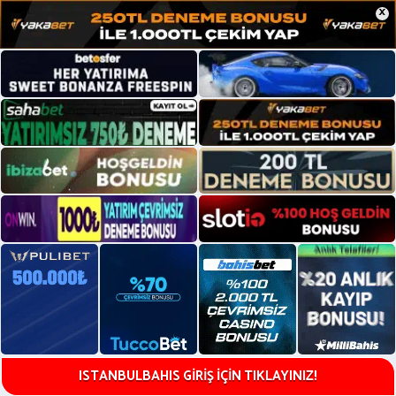
×
ISTANBULBAHIS GİRİŞ İÇİN TIKLAYINIZ!