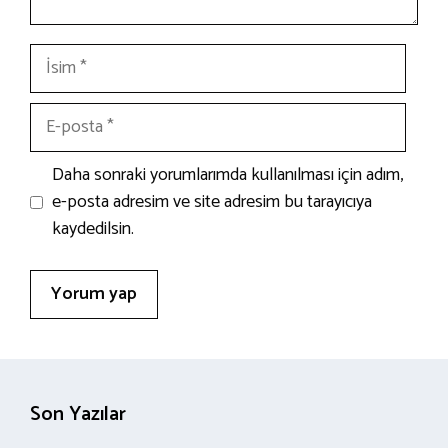
İsim
E-
posta
İnternet
Daha sonraki yorumlarımda kullanılması için adım,
sitesi
e-posta adresim ve site adresim bu tarayıcıya
kaydedilsin.
Son Yazılar