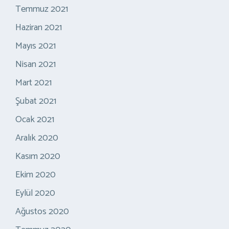
Temmuz 2021
Haziran 2021
Mayıs 2021
Nisan 2021
Mart 2021
Şubat 2021
Ocak 2021
Aralık 2020
Kasım 2020
Ekim 2020
Eylül 2020
Ağustos 2020