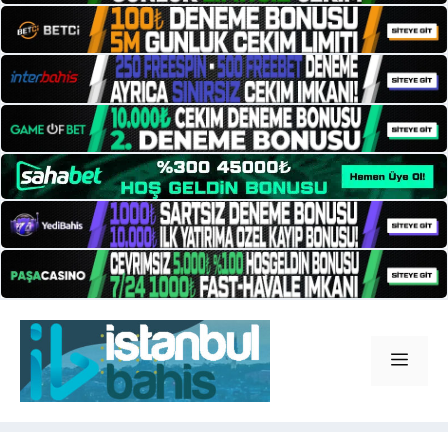
İçeriğe
atla
Men