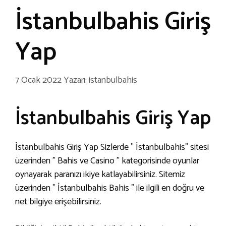
İstanbulbahis Giriş
Yap
7 Ocak 2022
Yazarı:
istanbulbahis
İstanbulbahis Giriş Yap
İstanbulbahis Giriş Yap Sizlerde ” İstanbulbahis” sitesi
üzerinden ” Bahis ve Casino ” kategorisinde oyunlar
oynayarak paranızı ikiye katlayabilirsiniz. Sitemiz
üzerinden ” İstanbulbahis Bahis ” ile ilgili en doğru ve
net bilgiye erişebilirsiniz.