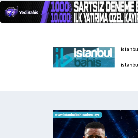
İçeriğe
atla
istanbul
istanbu