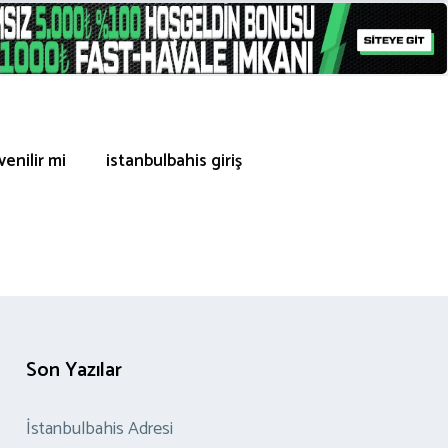
enilir mi
istanbulbahis giriş
Son Yazılar
İstanbulbahis Adresi