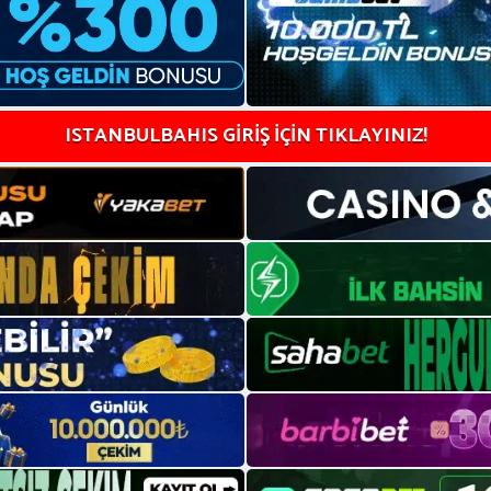
ISTANBULBAHIS GİRİŞ İÇİN TIKLAYINIZ!