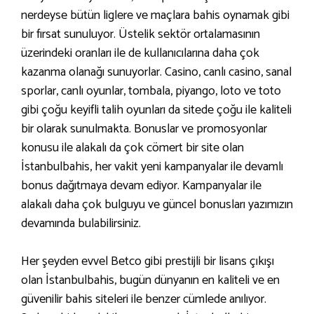
nerdeyse bütün liglere ve maçlara bahis oynamak gibi
bir fırsat sunuluyor. Üstelik sektör ortalamasının
üzerindeki oranları ile de kullanıcılarına daha çok
kazanma olanağı sunuyorlar. Casino, canlı casino, sanal
sporlar, canlı oyunlar, tombala, piyango, loto ve toto
gibi çoğu keyifli talih oyunları da sitede çoğu ile kaliteli
bir olarak sunulmakta. Bonuslar ve promosyonlar
konusu ile alakalı da çok cömert bir site olan
İstanbulbahis, her vakit yeni kampanyalar ile devamlı
bonus dağıtmaya devam ediyor. Kampanyalar ile
alakalı daha çok bulguyu ve güncel bonusları yazımızın
devamında bulabilirsiniz.
Her şeyden evvel Betco gibi prestijli bir lisans çıkışı
olan İstanbulbahis, bugün dünyanın en kaliteli ve en
güvenilir bahis siteleri ile benzer cümlede anılıyor.