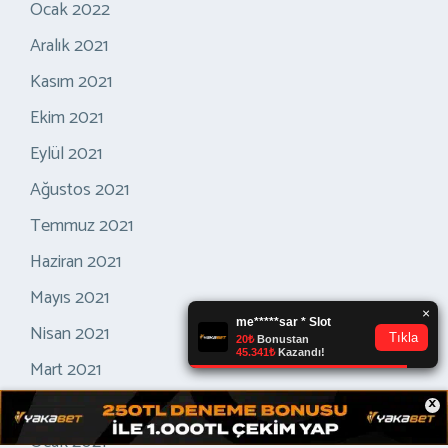
Ocak 2022
Aralık 2021
Kasım 2021
Ekim 2021
Eylül 2021
Ağustos 2021
Temmuz 2021
Haziran 2021
Mayıs 2021
Nisan 2021
Mart 2021
×
Şubat 2021
Ocak 2021