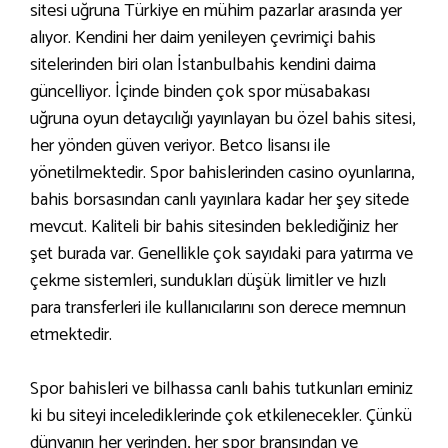
sitesi uğruna Türkiye en mühim pazarlar arasında yer
alıyor. Kendini her daim yenileyen çevrimiçi bahis
sitelerinden biri olan İstanbulbahis kendini daima
güncelliyor. İçinde binden çok spor müsabakası
uğruna oyun detaycılığı yayınlayan bu özel bahis sitesi,
her yönden güven veriyor. Betco lisansı ile
yönetilmektedir. Spor bahislerinden casino oyunlarına,
bahis borsasından canlı yayınlara kadar her şey sitede
mevcut. Kaliteli bir bahis sitesinden beklediğiniz her
şet burada var. Genellikle çok sayıdaki para yatırma ve
çekme sistemleri, sundukları düşük limitler ve hızlı
para transferleri ile kullanıcılarını son derece memnun
etmektedir.
Spor bahisleri ve bilhassa canlı bahis tutkunları eminiz
ki bu siteyi incelediklerinde çok etkilenecekler. Çünkü
dünyanın her yerinden, her spor branşından ve