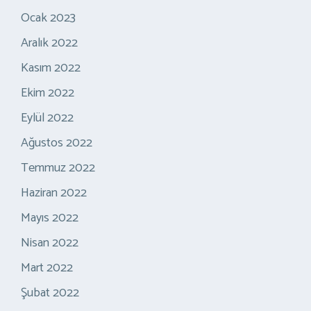
Ocak 2023
Aralık 2022
Kasım 2022
Ekim 2022
Eylül 2022
Ağustos 2022
Temmuz 2022
Haziran 2022
Mayıs 2022
Nisan 2022
Mart 2022
Şubat 2022