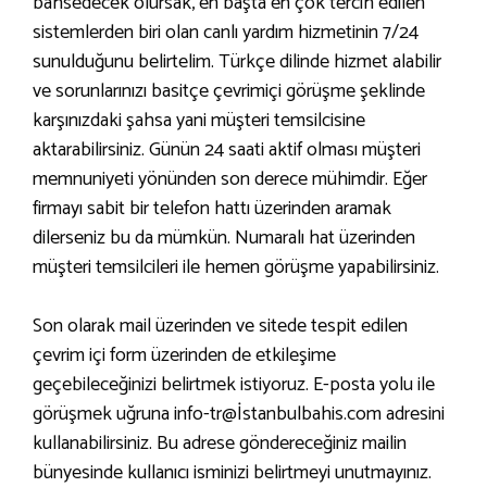
bahsedecek olursak, en başta en çok tercih edilen
sistemlerden biri olan canlı yardım hizmetinin 7/24
sunulduğunu belirtelim. Türkçe dilinde hizmet alabilir
ve sorunlarınızı basitçe çevrimiçi görüşme şeklinde
karşınızdaki şahsa yani müşteri temsilcisine
aktarabilirsiniz. Günün 24 saati aktif olması müşteri
memnuniyeti yönünden son derece mühimdir. Eğer
firmayı sabit bir telefon hattı üzerinden aramak
dilerseniz bu da mümkün. Numaralı hat üzerinden
müşteri temsilcileri ile hemen görüşme yapabilirsiniz.
Son olarak mail üzerinden ve sitede tespit edilen
çevrim içi form üzerinden de etkileşime
geçebileceğinizi belirtmek istiyoruz. E-posta yolu ile
görüşmek uğruna info-tr@İstanbulbahis.com adresini
kullanabilirsiniz. Bu adrese göndereceğiniz mailin
bünyesinde kullanıcı isminizi belirtmeyi unutmayınız.