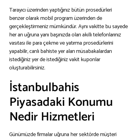
Tarayıcı üzerinden yaptığınız bütün prosedürleri
benzer olarak mobil program üzerinden de
gerçekleştirmeniz mümkündür. Aynı vakitte bu sayede
her an uğruna yanı başınızda olan akıllı telefonlarınız
vasıtası ile para çekme ve yatırma prosedürlerini
yapabilir, canlı bahiste yer alan müsabakalardan
istediğiniz yer de istediğiniz vakit kuponlar
oluşturabilirsiniz.
İstanbulbahis
Piyasadaki Konumu
Nedir Hizmetleri
Günümüzde firmalar uğruna her sektörde müşteri