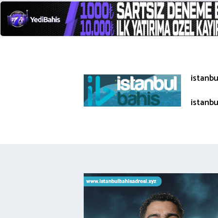
İçeriğe
atla
istanbul
istanbu