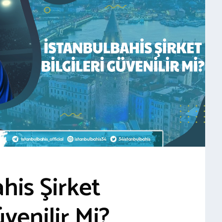
his Şirket
üvenilir Mi?