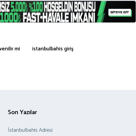
enilir mi
istanbulbahis giriş
Son Yazılar
İstanbulbahis Adresi