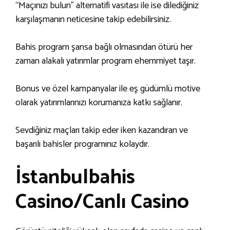
“Maçınızı bulun” alternatifi vasıtası ile ise dilediğiniz
karşılaşmanın neticesine takip edebilirsiniz.
Bahis program şansa bağlı olmasından ötürü her
zaman alakalı yatırımlar program ehemmiyet taşır.
Bonus ve özel kampanyalar ile eş güdümlü motive
olarak yatırımlarınızı korumanıza katkı sağlanır.
Sevdiğiniz maçları takip eder iken kazandıran ve
başarılı bahisler programınız kolaydır.
İstanbulbahis
Casino/Canlı Casino