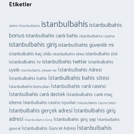
Etiketler
istanbulbahis
istanbulbahis
adresi i̇stanbulbahis
bonus
istanbulbahis canlı bahis
istanbulbahis casino
istanbulbahis giriş
istanbulbahis güvenilir mi
istanbulbahis kaç oldu
istanbulbahis slot
istanbulbahis sitesi
istanbulbahis twitter
istanbulbahis tv
istanbulbahis
İstanbulbahis Adresi
üyelik
istanbulbahis şikayet var
İstanbulbahis bahis sitesi
İstanbulbahis bahis
İstanbulbahis canlı casino
İstanbulbahis bonusları
İstanbulbahis canlı destek
İstanbulbahis canlı maç
izleme
İstanbulbahis casino oyunları
İstanbulbahis Casino Sitesi
İstanbulbahis gerçek adresi
İstanbulbahis giriş
adresi
İstanbulbahis giriş yap
İstanbulbahis
İstanbulbahis Girişi
İstanbulbahis
İstanbulbahis Güncel Adresi
güncel