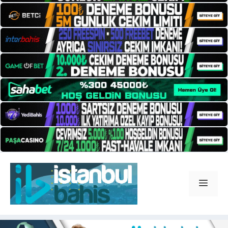
İçeriğe
atla
Men