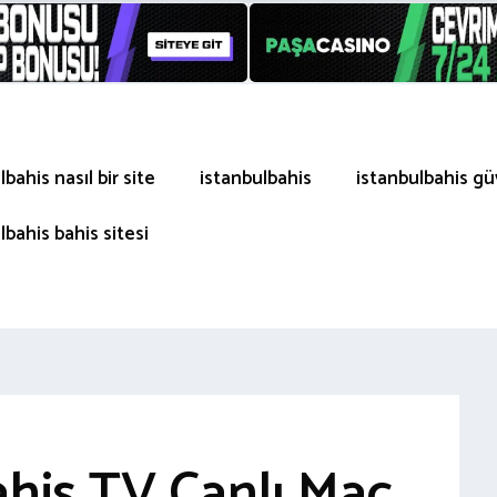
bahis nasıl bir site
istanbulbahis
istanbulbahis güv
lbahis bahis sitesi
ahis TV Canlı Maç