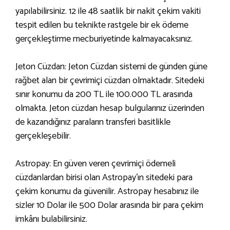
yapılabilirsiniz. 12 ile 48 saatlik bir nakit çekim vakiti
tespit edilen bu teknikte rastgele bir ek ödeme
gerçekleştirme mecburiyetinde kalmayacaksınız.
Jeton Cüzdan: Jeton Cüzdan sistemi de günden güne
rağbet alan bir çevrimiçi cüzdan olmaktadır. Sitedeki
sınır konumu da 200 TL ile 100.000 TL arasında
olmakta. Jeton cüzdan hesap bulgularınız üzerinden
de kazandığınız paraların transferi basitlikle
gerçekleşebilir.
Astropay: En güven veren çevrimiçi ödemeli
cüzdanlardan birisi olan Astropay’ın sitedeki para
çekim konumu da güvenilir. Astropay hesabınız ile
sizler 10 Dolar ile 500 Dolar arasında bir para çekim
imkânı bulabilirsiniz.