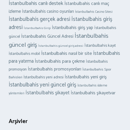
İstanbulbahis canlı destek
İstanbulbahis canlı maç
izleme
İstanbulbahis casino oyunları
İstanbulbahis Casino Sitesi
İstanbulbahis gerçek adresi
İstanbulbahis giriş
adresi
İstanbulbahis giriş yap
İstanbulbahis
İstanbulbahis Girişi
İstanbulbahis
İstanbulbahis Güncel Adresi
güncel
güncel giriş
İstanbulbahis kayıt
İstanbulbahis güncel giriş adresi
İstanbulbahis
İstanbulbahis nasıl bir site
İstanbulbahis mobil
para yatırma
İstanbulbahis para çekme
İstanbulbahis
İstanbulbahis promosyonları
promosyon
İstanbulbahis Spor
İstanbulbahis yeni giriş
İstanbulbahis yeni adresi
Bahisleri
İstanbulbahis yeni güncel giriş
İstanbulbahis ödeme
İstanbulbahis şikayet
İstanbulbahis şikayetvar
yöntemleri
Arşivler