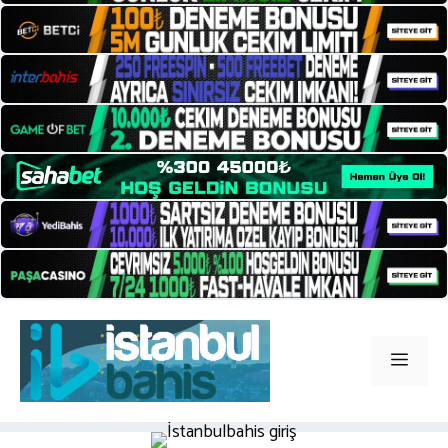
İçeriğe
atla
Men