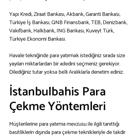
Yapı Kredi, Ziraat Bankası, Akbank, Garanti Bankası,
Türkiye İş Bankası, QNB Finansbank, TEB, Denizbank,
Vakıfbank, Halkbank, ING Bankası, Kuveyt Türk,
Türkiye Ekonomi Bankası.
Havale tekniğinde para yatırmak istediğiniz sırada size
yayılan miktarlardan bir adedini seçmeniz gerekiyor.
Dilediğiniz tutar yoksa belli Aralıklarla denetim ediniz.
İstanbulbahis Para
Çekme Yöntemleri
Müşterilerine para yatırma mevzusu ile ilgili tanıttığı
basitliklerin dışında para çekme teknikleriyle de takdir