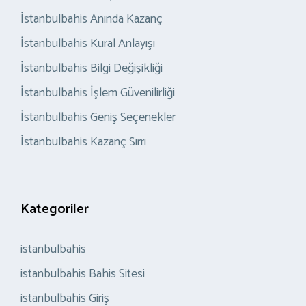
İstanbulbahis Anında Kazanç
İstanbulbahis Kural Anlayışı
İstanbulbahis Bilgi Değişikliği
İstanbulbahis İşlem Güvenilirliği
İstanbulbahis Geniş Seçenekler
İstanbulbahis Kazanç Sırrı
Kategoriler
istanbulbahis
istanbulbahis Bahis Sitesi
istanbulbahis Giriş