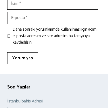
İsim
E-
posta
İnternet
Daha sonraki yorumlarımda kullanılması için adım,
sitesi
e-posta adresim ve site adresim bu tarayıcıya
kaydedilsin.
Son Yazılar
İstanbulbahis Adresi