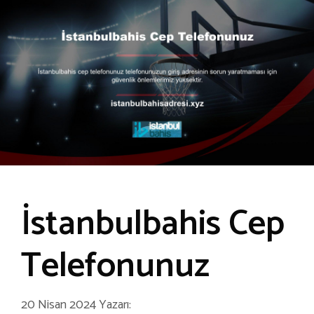
İstanbulbahis Cep
Telefonunuz
20 Nisan 2024
Yazarı: