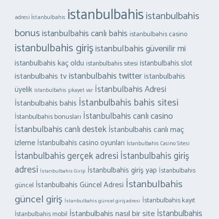
istanbulbahis
istanbulbahis
adresi i̇stanbulbahis
bonus
istanbulbahis canlı bahis
istanbulbahis casino
istanbulbahis giriş
istanbulbahis güvenilir mi
istanbulbahis kaç oldu
istanbulbahis slot
istanbulbahis sitesi
istanbulbahis twitter
istanbulbahis tv
istanbulbahis
İstanbulbahis Adresi
üyelik
istanbulbahis şikayet var
İstanbulbahis bahis sitesi
İstanbulbahis bahis
İstanbulbahis canlı casino
İstanbulbahis bonusları
İstanbulbahis canlı destek
İstanbulbahis canlı maç
izleme
İstanbulbahis casino oyunları
İstanbulbahis Casino Sitesi
İstanbulbahis gerçek adresi
İstanbulbahis giriş
adresi
İstanbulbahis giriş yap
İstanbulbahis
İstanbulbahis Girişi
İstanbulbahis
İstanbulbahis Güncel Adresi
güncel
güncel giriş
İstanbulbahis kayıt
İstanbulbahis güncel giriş adresi
İstanbulbahis
İstanbulbahis nasıl bir site
İstanbulbahis mobil