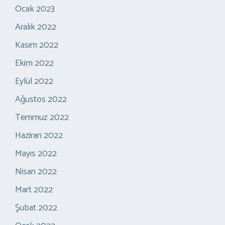
Ocak 2023
Aralık 2022
Kasım 2022
Ekim 2022
Eylül 2022
Ağustos 2022
Temmuz 2022
Haziran 2022
Mayıs 2022
Nisan 2022
Mart 2022
Şubat 2022