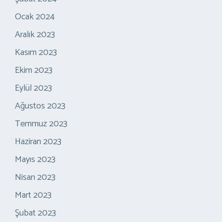
Ocak 2024
Aralık 2023
Kasım 2023
Ekim 2023
Eylül 2023
Ağustos 2023
Temmuz 2023
Haziran 2023
Mayıs 2023
Nisan 2023
Mart 2023
Şubat 2023