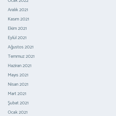
Ocak 2022
Aralık 2021
Kasım 2021
Ekim 2021
Eylül 2021
Ağustos 2021
Temmuz 2021
Haziran 2021
Mayıs 2021
Nisan 2021
Mart 2021
Şubat 2021
Ocak 2021