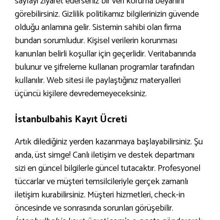
sayfayı ziyaret ederseniz bir veri koruma beyanını
görebilirsiniz. Gizlilik politikamız bilgilerinizin güvende
olduğu anlamına gelir. Sistemin sahibi olan firma
bundan sorumludur. Kişisel verilerin korunması
kanunları belirli koşullar için geçerlidir. Veritabanında
bulunur ve şifreleme kullanan programlar tarafından
kullanılır. Web sitesi ile paylaştığınız materyalleri
üçüncü kişilere devredemeyeceksiniz.
İstanbulbahis Kayıt Ücreti
Artık dilediğiniz yerden kazanmaya başlayabilirsiniz. Şu
anda, üst simge! Canlı iletişim ve destek departmanı
sizi en güncel bilgilerle güncel tutacaktır. Profesyonel
tüccarlar ve müşteri temsilcileriyle gerçek zamanlı
iletişim kurabilirsiniz. Müşteri hizmetleri, check-in
öncesinde ve sonrasında sorunları görüşebilir.