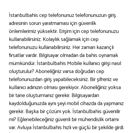
İstanbulbahis cep telefonunuz telefonunuzun giriş
adresinin sorun yaratmaması için güvenlik
önlemlerimiz yüksektir. Erişim için cep telefonunuzu
kullanabilirsiniz. Kolaylık sağlamak için cep
telefonunuzu kullanabilirsiniz. Her zaman kazançlı
fırsatlar vardır. Bilgisayar olmadan da bahis oynamak
mümkündür. İstanbulbahis Mobile kullanıcı girişi nasıl
oluşturulur? Aboneliğiniz varsa doğrudan cep
telefonunuzdan giriş yapabileceksiniz. Bir şifreniz ve
kullanıcı adınızın olması gerekiyor. Aboneliğiniz yoksa
bir tane oluşturmanız gerekir. Bilgisayardan
kaydolduğunuzda aynı şeyi mobil cihazda da yapmanız
gerekir. Başka bir çözüm yok. İstanbulbahis güvenilir
mi? Eğlenebileceğiniz güvenli bir mühendislik ortamı
var. Avluya İstanbulbahis hızlı ve güçlü bir şekilde girdi.