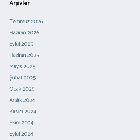
Arşivler
Temmuz 2026
Haziran 2026
Eylül 2025
Haziran 2025
Mayıs 2025
Şubat 2025
Ocak 2025
Aralık 2024
Kasım 2024
Ekim 2024
Eylül 2024