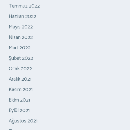
Temmuz 2022
Haziran 2022
Mayıs 2022
Nisan 2022
Mart 2022
Şubat 2022
Ocak 2022
Aralık 2021
Kasım 2021
Ekim 2021
Eylül 2021
Ağustos 2021