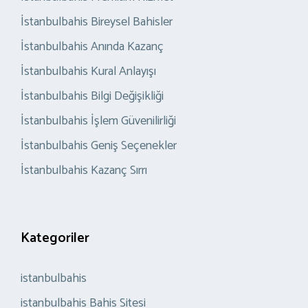
İstanbulbahis Bireysel Bahisler
İstanbulbahis Anında Kazanç
İstanbulbahis Kural Anlayışı
İstanbulbahis Bilgi Değişikliği
İstanbulbahis İşlem Güvenilirliği
İstanbulbahis Geniş Seçenekler
İstanbulbahis Kazanç Sırrı
Kategoriler
istanbulbahis
istanbulbahis Bahis Sitesi