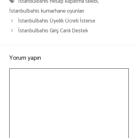
Etiketler
İstanbulbahis hesap kapatma talebi
,
İstanbulbahis kumarhane oyunları
İstanbulbahis Üyelik Ücreti İsterse
İstanbulbahis Giriş Canlı Destek
Yorum yapın
Yorum