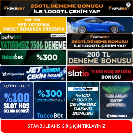
×
ISTANBULBAHIS GİRİŞ İÇİN TIKLAYINIZ!