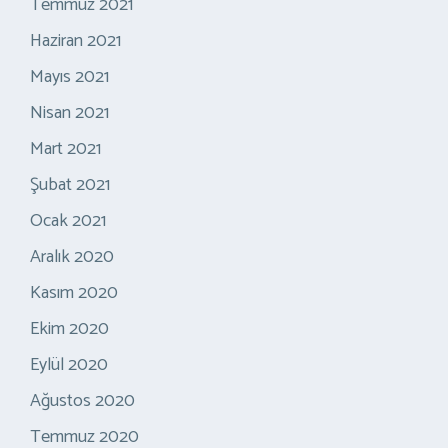
Temmuz 2021
Haziran 2021
Mayıs 2021
Nisan 2021
Mart 2021
Şubat 2021
Ocak 2021
Aralık 2020
Kasım 2020
Ekim 2020
Eylül 2020
Ağustos 2020
Temmuz 2020