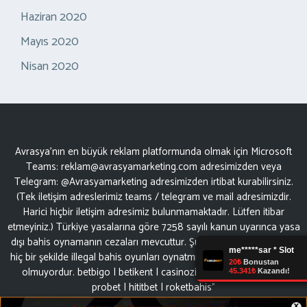
Haziran 2020
Mayıs 2020
Nisan 2020
Avrasya'nın en büyük reklam platformunda olmak için Microsoft
Teams:
reklam@avrasyamarketing.com
adresimizden veya
Telegram: @Avrasyamarketing adresimizden irtibat kurabilirsiniz.
(Tek iletişim adreslerimiz teams / telegram ve mail adresimizdir.
Harici hiçbir iletişim adresimiz bulunmamaktadır. Lütfen itibar
etmeyiniz.) Türkiye yasalarına göre 7258 sayılı kanun uyarınca yasa
dışı bahis oynamanın cezaları mevcuttur. Şu an bulunduğunuz site
hiç bir şekilde illegal bahis oyunları oynatmıyor ve oynamaya aracı
olmuyordur.
betbigo
|
betikent
|
casinoziga
|
bet11
|
betarina
|
probet
|
hititbet
|
roketbahis
"
×