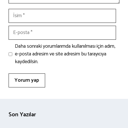
İsim
E-
posta
İnternet
Daha sonraki yorumlarımda kullanılması için adım,
sitesi
e-posta adresim ve site adresim bu tarayıcıya
kaydedilsin.
Son Yazılar