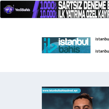
İçeriğe
atla
istanbul
istanbu