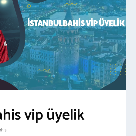
his vip üyelik
ahis